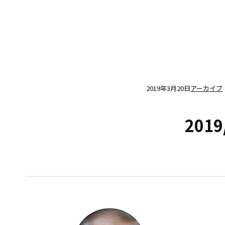
2019年3月20日
アーカイブ
2019