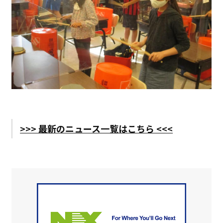
>>> 最新のニュース一覧はこちら <<<