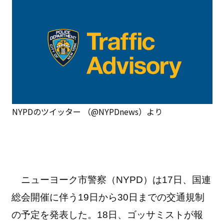
NYPDのツイッター （@NYPDnews）より
ニューヨーク市警察（NYPD）は17日、国連
総会開催に伴う19日から30日までの交通規制
の予定を発表した。18日、ゴッサミストが報