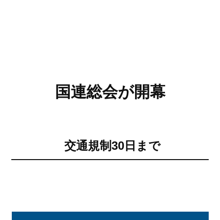
国連総会が開幕
交通規制30日まで