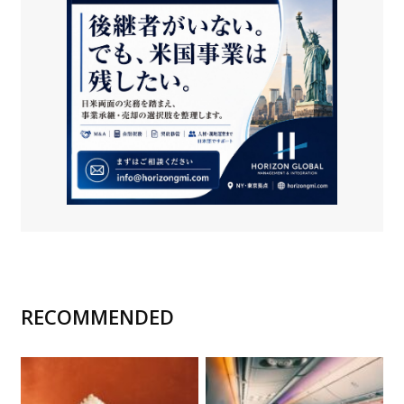
RECOMMENDED