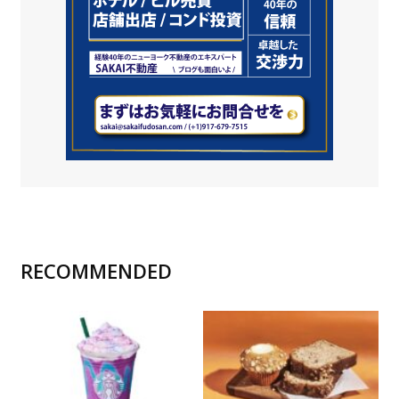
RECOMMENDED