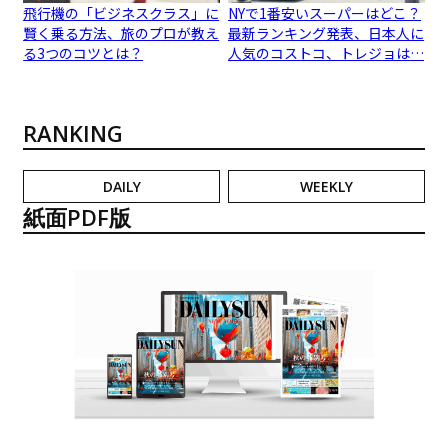
飛行機の「ビジネスクラス」に
NYで1番安いスーパーはどこ？
賢く乗る方法、旅のプロが教え
最新ランキング発表、日本人に
る3つのコツとは？
人気のコストコ、トレジョは…
RANKING
DAILY
WEEKLY
紙面PDF版