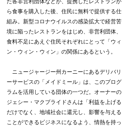
た各非営利団体などが、提携したレストランか
ら食事を購入した後、住民に無料で提供する仕
組み。新型コロナウイルスの感染拡大で経営苦
境に陥ったレストランをはじめ、非営利団体、
食料不足にあえぐ住民それぞれにとって
「ウィ
ン・ウィン・ウィン」の関係にあるという。
ニュージャージー州カーニーにあるデリバリ
ーサービスの「メイドミール」は、このプログ
ラムを活用している団体の一つだ。オーナーの
ジェシー・マクブライドさんは「利益を上げる
だけでなく、地域社会に還元し、影響を与える
ことができるビジネスになるよう、情熱を持っ