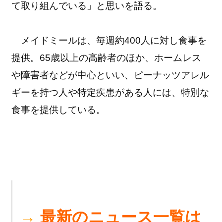
て取り組んでいる」と思いを語る。
メイドミールは、毎週約400人に対し食事を
提供。65歳以上の高齢者のほか、ホームレス
や障害者などが中心といい、ピーナッツアレル
ギーを持つ人や特定疾患がある人には、特別な
食事を提供している。
→
最新のニュース一覧は