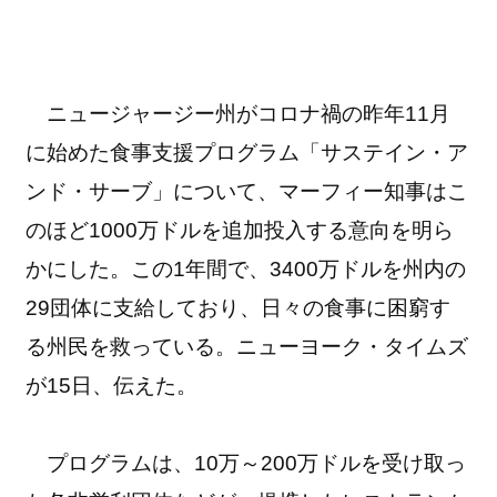
ニュージャージー州がコロナ禍の昨年11月
に始めた食事支援プログラム「サステイン・ア
ンド・サーブ」について、マーフィー知事はこ
のほど1000万ドルを追加投入する意向を明ら
かにした。この1年間で、3400万ドルを州内の
29団体に支給しており、日々の食事に困窮す
る州民を救っている。ニューヨーク・タイムズ
が15日、伝えた。
プログラムは、10万～200万ドルを受け取っ