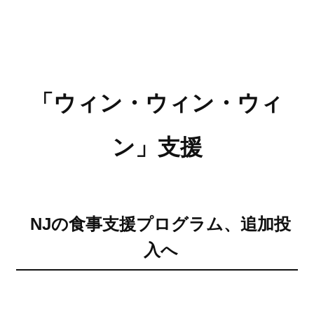
「ウィン・ウィン・ウィ
ン」支援
NJの食事支援プログラム、追加投
入へ