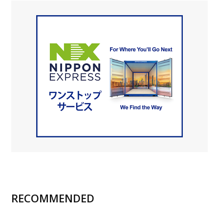
RECOMMENDED