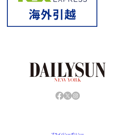
Facebook
X
Instagram
プライバシーポリシー