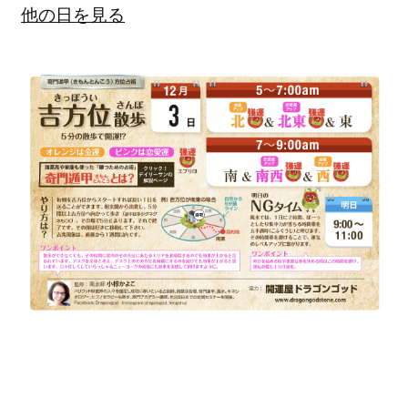
他の日を見る