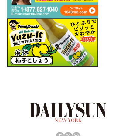
Facebook
X
Instagram