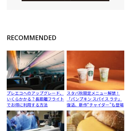
RECOMMENDED
プレエコへのアップグレード、
スタバ秋限定メニュー解禁！
いくらかかる？長距離フライト
「パンプキン スパイス ラテ」
でお得に利用する方法
復活、新作“チャイダー”も登場