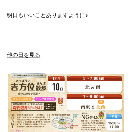
明日もいいことありますように♪
他の日を見る