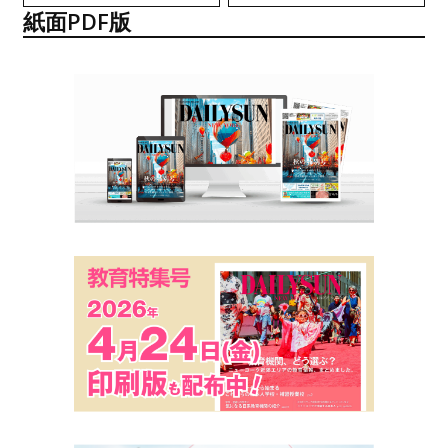
紙面PDF版