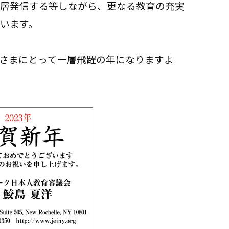
層発信する等しながら、更なる教育の充実
います。
さまにとって一層飛躍の年になりますよ