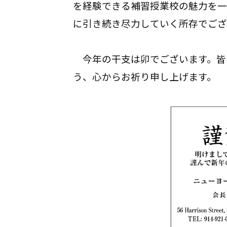
を経験できる補習授業校の魅力を一
に引き続き尽力していく所存でござ
今年の干支は卯でございます。皆
う、心からお祈り申し上げます。