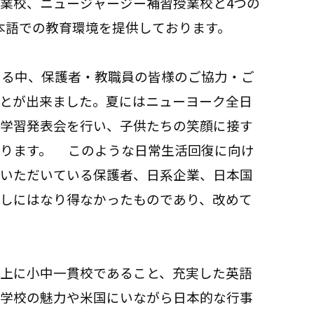
業校、ニュージャージー補習授業校と4つの
日本語での教育環境を提供しております。
ある中、保護者・教職員の皆様のご協力・ご
とが出来ました。夏にはニューヨーク全日
学習発表会を行い、子供たちの笑顔に接す
あります。 このような日常生活回復に向け
いただいている保護者、日系企業、日本国
しにはなり得なかったものであり、改めて
上に小中一貫校であること、充実した英語
学校の魅力や米国にいながら日本的な行事