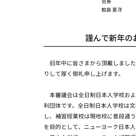
会長
鮫島 夏洋
謹んで新年の
旧年中に皆さまから頂戴しました
りして厚く御礼申し上げます。
本審議会は全日制日本人学校およ
利団体です。全日制日本人学校は文
し、補習授業校は現地校に普段通う
を目的として、ニューヨーク日本人