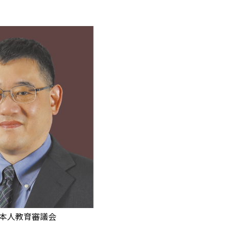
本人教育審議会