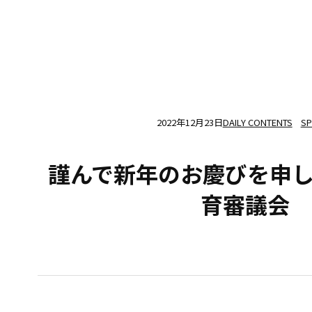
2022年12月23日
DAILY CONTENTS
SP
謹んで新年のお慶びを申
育審議会 