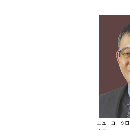
ニューヨーク日