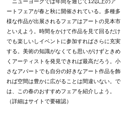
ニューヨークでは年間を通じて12以上のア
ートフェアが春と秋に開催されている。多種多
様な作品が出展されるフェアはアートの見本市
といえよう。時間をかけて作品を見て回るだけ
でも楽しいしイベントに参加すればさらに充実
する。美術の知識がなくても思いがけずときめ
くアーティストを発見できれば最高だろう。小
さなアパートでも自分の好きなアート作品を飾
れば空間は豊かに広がることは間違いない。で
は、この春のおすすめフェアを紹介しよう。
（詳細はサイトで要確認）