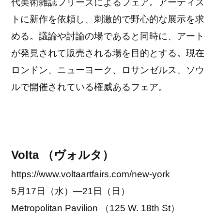
代美術雑誌フリーズによるフェア。アーティス
トに新作を依頼し、刺激的で野心的な展示を求
める。議論や討論の場であると同時に、アート
が発見されて販売される場を目的とする。現在
ロンドン、ニューヨーク、ロサンゼルス、ソウ
ルで開催されている権威あるフェア。
Volta （ヴォルタ）
https://www.voltaartfairs.com/new-york
5月17日（水）―21日（日）
Metropolitan Pavilion （125 W. 18th St）