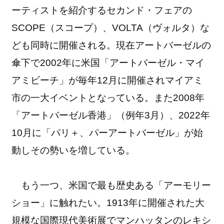
ーティストを紹介するセカンド・フェアの
SCOPE（スコープ）、VOLTA（ヴォルタ）な
ども同時に開催される。現在アートバーゼルの
傘下で2002年に米国「アートバーゼル・マイ
アミビーチ」が毎年12月に開催されマイアミ
市の一大イベントとなっている。また2008年
「アートバーゼル香港」（例年3月）、2022年
10月に「パリ＋、パーアートバーゼル」が始
動しその勢いを増している。
もう一つ、米国で最も歴史ある「アーモリー
ショー」に触れたい。1913年に開催された大
規模な国際現代美術展でマンハッタンのレキシ