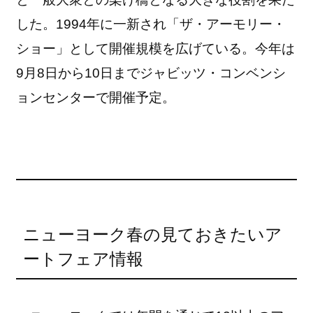
した。1994年に一新され「ザ・アーモリー・
ショー」として開催規模を広げている。今年は
9月8日から10日までジャビッツ・コンベンシ
ョンセンターで開催予定。
ニューヨーク春の見ておきたいア
ートフェア情報