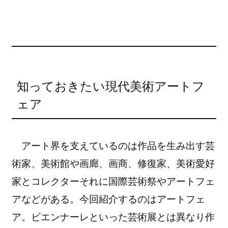
知っておきたい現代美術アートフ
ェア
アート界を支えているのは作品を生み出す芸
術家、美術館や画廊、画商、修復家、美術愛好
家とコレクターそれに国際芸術祭やアートフェ
アなどがある。今回紹介するのはアートフェ
ア。ビエンナーレといった芸術展とは異なり作