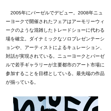
2005年にバーゼルでデビュー。2008年ニュ
ーヨークで開催されたフェアはアーモリーウィ
ークのような混雑したトレードショーに代わる
場を確立。ダイナミックなソロプレゼンテーシ
ョンや、アーティストによるキュレーション、
対話が実現されている。ニューヨークとバーゼ
ルで若手ギャラリーが主要都市のアート市場に
参加することを目標としている。最先端の作品
が揃っている。