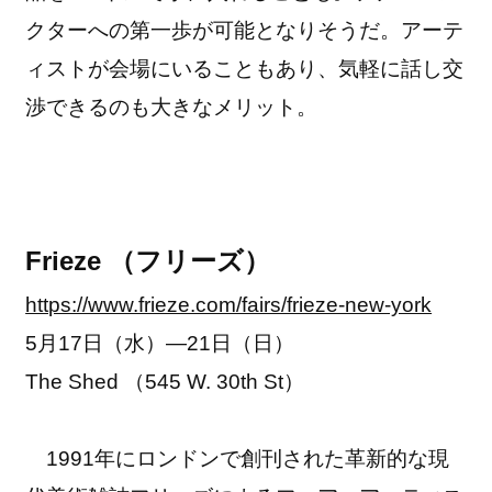
クターへの第一歩が可能となりそうだ。アーテ
ィストが会場にいることもあり、気軽に話し交
渉できるのも大きなメリット。
Frieze （フリーズ）
https://www.frieze.com/fairs/frieze-new-york
5月17日（水）―21日（日）
The Shed （545 W. 30th St）
1991年にロンドンで創刊された革新的な現