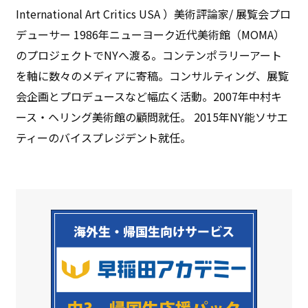
International Art Critics USA ）美術評論家/ 展覧会プロ
デューサー 1986年ニューヨーク近代美術館（MOMA）
のプロジェクトでNYへ渡る。コンテンポラリーアート
を軸に数々のメディアに寄稿。コンサルティング、展覧
会企画とプロデュースなど幅広く活動。2007年中村キ
ース・ヘリング美術館の顧問就任。 2015年NY能ソサエ
ティーのバイスプレジデント就任。