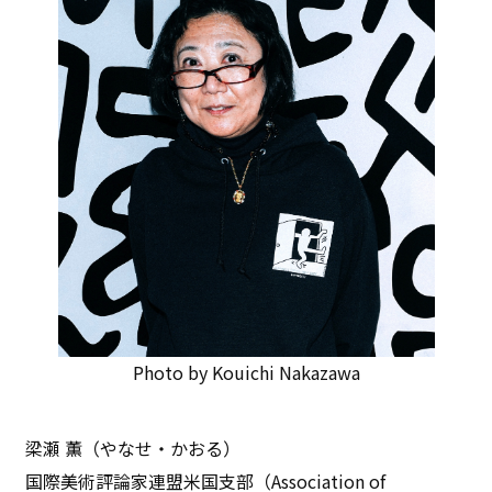
Photo by Kouichi Nakazawa
梁瀬 薫（やなせ・かおる）
国際美術評論家連盟米国支部（Association of