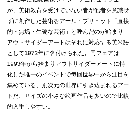
が、美術教育を受けていない者が他者を意識せ
ずに創作した芸術をアール・ブリュット「直接
的・無垢・生硬な芸術」と呼んだのが始まり。
アウトサイダーアートはそれに対応する英米語
として1972年に名付けられた。同フェアは
1993年から始まりアウトサイダーアートに特
化した唯一のイベントで毎回世界中から注目を
集めている。別次元の世界に引き込まれるアー
トだ。サイズの小さな絵画作品も多いので比較
的入手しやすい。