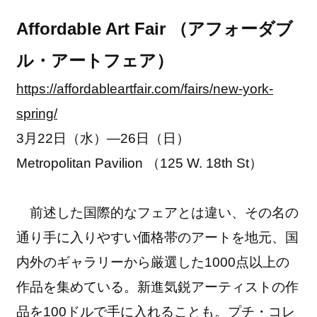
Affordable Art Fair （アフォーダブ
ル・アートフェア）
https://affordableartfair.com/fairs/new-york-
spring/
3月22日（水）―26日（日）
Metropolitan Pavilion （125 W. 18th St）
前述した国際的なフェアとは違い、その名の
通り手に入りやすい価格帯のアートを地元、国
内外のギャラリーから厳選した1000点以上の
作品を集めている。新進気鋭アーティストの作
品を100ドルで手に入れることも。プチ・コレ