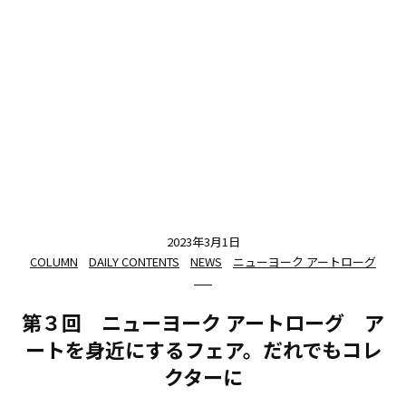
2023年3月1日
COLUMN
DAILY CONTENTS
NEWS
ニューヨーク アートローグ
第３回 ニューヨーク アートローグ ア
ートを身近にするフェア。だれでもコレ
クターに