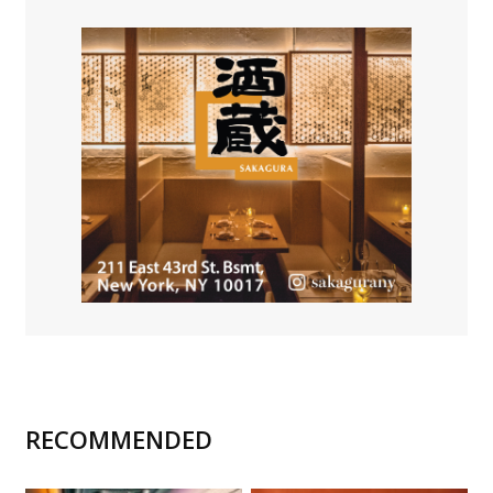
RECOMMENDED