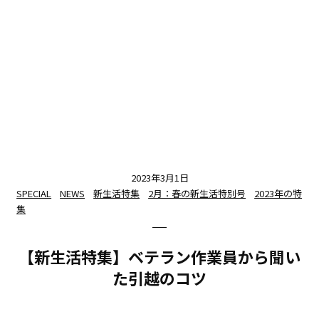
2023年3月1日
SPECIAL
NEWS
新生活特集
2月：春の新生活特別号
2023年の特
集
【新生活特集】ベテラン作業員から聞い
た引越のコツ