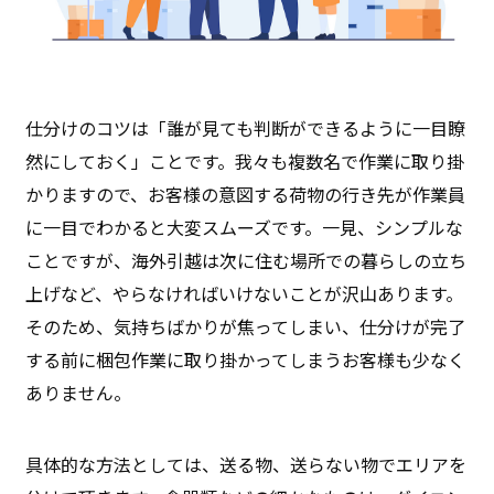
仕分けのコツは「誰が見ても判断ができるように一目瞭
然にしておく」ことです。我々も複数名で作業に取り掛
かりますので、お客様の意図する荷物の行き先が作業員
に一目でわかると大変スムーズです。一見、シンプルな
ことですが、海外引越は次に住む場所での暮らしの立ち
上げなど、やらなければいけないことが沢山あります。
そのため、気持ちばかりが焦ってしまい、仕分けが完了
する前に梱包作業に取り掛かってしまうお客様も少なく
ありません。
具体的な方法としては、送る物、送らない物でエリアを