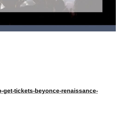
o-get-tickets-beyonce-renaissance-