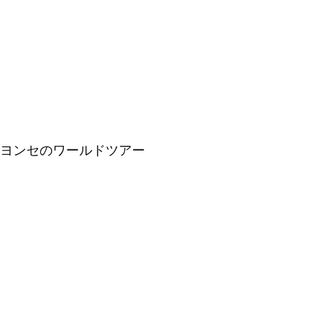
ヨンセのワールドツアー