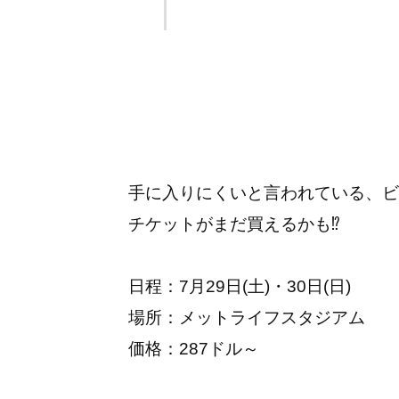
手に入りにくいと言われている、ビ
チケットがまだ買えるかも⁉
日程：7月29日(土)・30日(日)
場所：メットライフスタジアム
価格：287ドル～