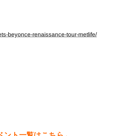
kets-beyonce-renaissance-tour-metlife/
ベント一覧はこちら←