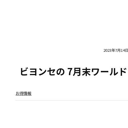
2023年7月14
ビヨンセの 7月末ワールド
お得情報