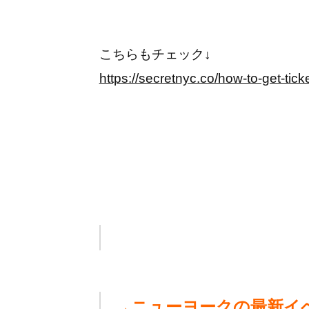
こちらもチェック↓
https://secretnyc.co/how-to-get-tic
→
ニューヨークの最新イ