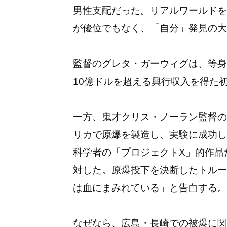
男性支配だった。リアルワールドを
が優位でもなく、「自分」発見の大
監督のグレタ・ガーウィグは、等身
10億ドルを超える興行収入を得
一方、鬼才クリス・ノーラン監督の
リカで原爆を製造し、実験に成功し
科学者の「プロジェクトX」的作品
対した。原爆投下を決断したトルー
は血にまみれている」と告白する。
なぜなら、広島・長崎での被爆に関