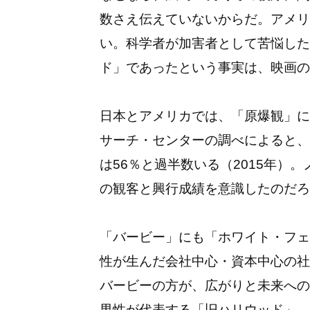
数さえ伝えていないからだ。アメリ
い。科学者が加害者として苦悩した
ド」であったという事実は、映画の
日本とアメリカでは、「原爆観」に
サーチ・センターの調べによると、
は56％と過半数いる（2015年）
の観客と興行成績を意識したのだろ
「バービー」にも「ホワイト・フェ
性が生んだ会社中心・資本中心の社
バービーの方が、広がりと未来への
男性が代表する「旧ハリウッド」、