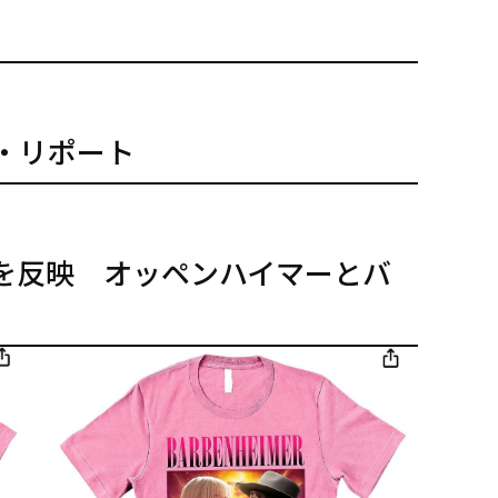
・リポート
ッドを反映 オッペンハイマーとバ