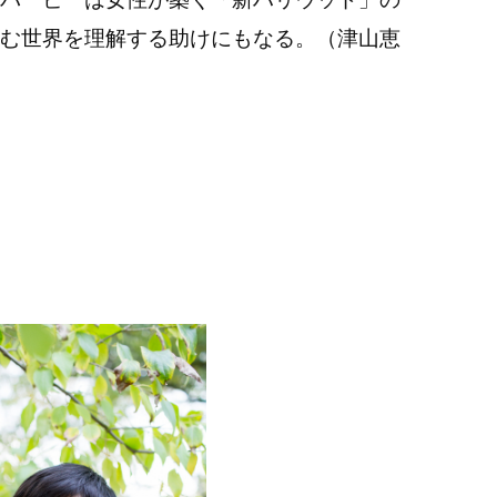
む世界を理解する助けにもなる。
（津山恵