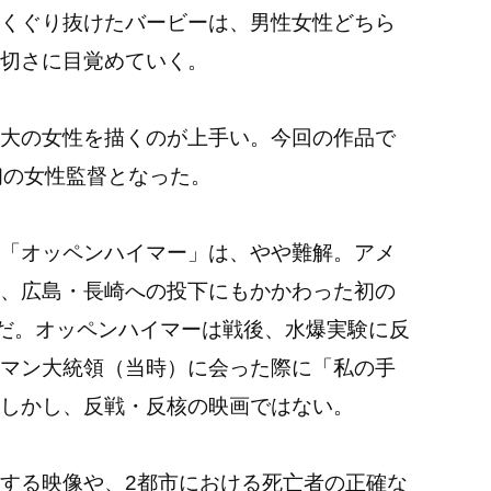
くぐり抜けたバービーは、男性女性どちら
切さに目覚めていく。
大の女性を描くのが上手い。今回の作品で
た初の女性監督となった。
「オッペンハイマー」は、やや難解。アメ
、広島・長崎への投下にもかかわった初の
だ。オッペンハイマーは戦後、水爆実験に反
マン大統領（当時）に会った際に「私の手
しかし、反戦・反核の映画ではない。
する映像や、2都市における死亡者の正確な