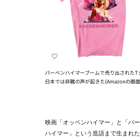
バーベンハイマーブームで売り出されたT
日本では非難の声が起きた(Amazonの画面
映画「オッペンハイマー」と「バー
ハイマー」という造語まで生まれた