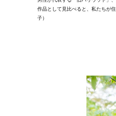
作品として見比べると、私たちが住
子）