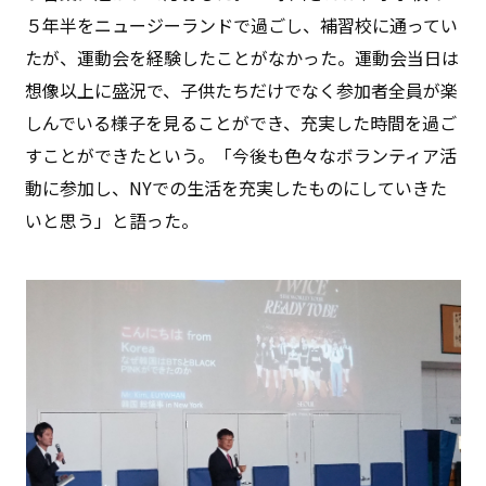
５年半をニュージーランドで過ごし、補習校に通ってい
たが、運動会を経験したことがなかった。運動会当日は
想像以上に盛況で、子供たちだけでなく参加者全員が楽
しんでいる様子を見ることができ、充実した時間を過ご
すことができたという。「今後も色々なボランティア活
動に参加し、NYでの生活を充実したものにしていきた
いと思う」と語った。