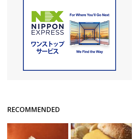
RECOMMENDED