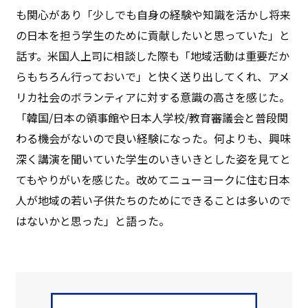
も関心があり「少しでも自身の経験や知識を活かし将来
の日本を担う学生のために貢献したいと思っていた」と
話す。米国人上司に相談した際も「地域活動は重要だか
らもちろん行っておいで」と快く送り出してくれ、アメ
リカ社会のボランティアに対する意識の高さを感じた。
「韓国/日本の領事館や日本人学校/教育審議会と普段関
わる機会がないので良い経験になった。何よりも、興味
深く講演を聞いていた学生のいきいきとした姿を見てと
てもやりがいを感じた。改めてニューヨークに住む日本
人が地域の若い子供たちのためにできることは多いので
はないかと思った」と語った。