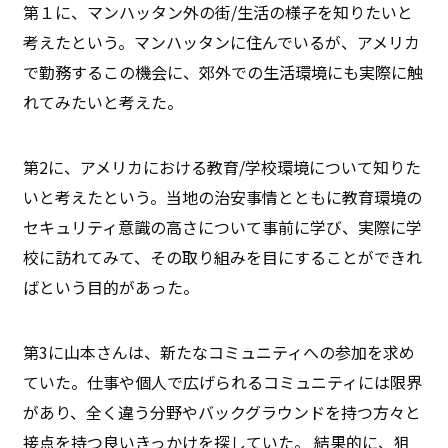
第１に、マンハッタン外の街/生活の様子を知りたいと
考えたという。マンハッタンに住んでいるが、アメリカ
で勤務するこの機会に、郊外での生活環境にも実際に触
れてみたいと考えた。
第2に、アメリカにおける教育/学校環境について知りた
いと考えたという。当地の治安事情とともに教育環境の
セキュリティ意識の高さについて事前に学び、実際に学
校に訪れてみて、その取り組みを目にすることができれ
ばという目的があった。
第3に山本さんは、新たなコミュニティへの参加を求め
ていた。仕事や個人で広げられるコミュニティには限界
があり、全く違う分野やバックグラウンドを持つ方々と
接点を持つ良いきっかけを探していた。 結果的に、狙