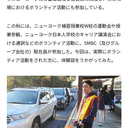
場におけるボランティア活動にも参加している。
この秋には、ニューヨーク補習授業校W校の運動会や授
業参観、ニューヨーク日本人学校のキャリア講演会にお
ける通訳などのボランティア活動に、SMBC（及びグル
ープ会社の）駐在員が参加した。今回は、実際にボラン
ティア活動をされた方に、体験談をうかがってみた。