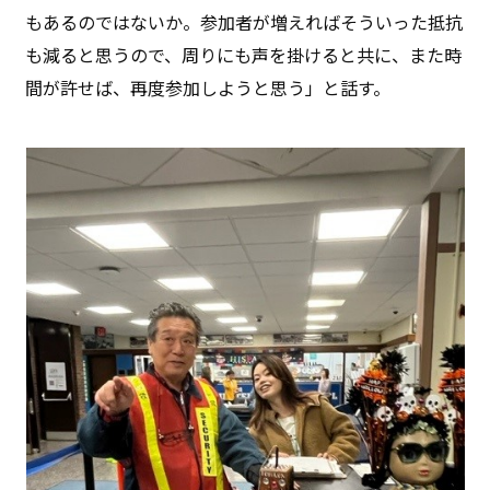
もあるのではないか。参加者が増えればそういった抵抗
も減ると思うので、周りにも声を掛けると共に、また時
間が許せば、再度参加しようと思う」と話す。