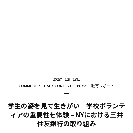
2023年12月13日
COMMUNITY
DAILY CONTENTS
NEWS
教育レポート
学生の姿を見て生きがい 学校ボランテ
ィアの重要性を体験 – NYにおける三井
住友銀行の取り組み