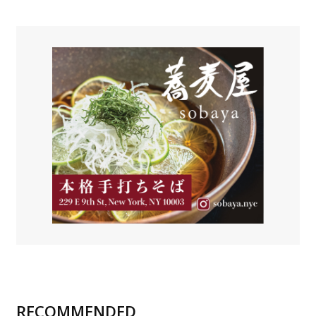
RECOMMENDED