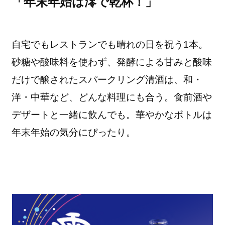
「年末年始は澪で乾杯！」
自宅でもレストランでも晴れの日を祝う1本。
砂糖や酸味料を使わず、発酵による甘みと酸味
だけで醸されたスパークリング清酒は、和・
洋・中華など、どんな料理にも合う。食前酒や
デザートと一緒に飲んでも。華やかなボトルは
年末年始の気分にぴったり。