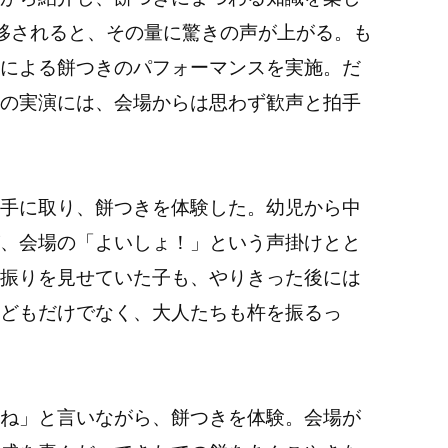
移されると、その量に驚きの声が上がる。も
による餅つきのパフォーマンスを実施。だ
の実演には、会場からは思わず歓声と拍手
手に取り、餅つきを体験した。幼児から中
、会場の「よいしょ！」という声掛けとと
振りを見せていた子も、やりきった後には
どもだけでなく、大人たちも杵を振るっ
ね」と言いながら、餅つきを体験。会場が