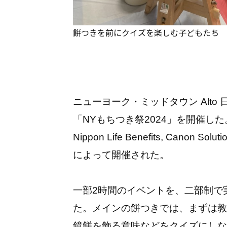
餅つきを前にクイズを楽しむ子どもたち
ニューヨーク・ミッドタウン Alto
「NYもちつき祭2024」を開催した。この
Nippon Life Benefits, Canon Soluti
によって開催された。
一部2時間のイベントを、二部制で
た。メインの餅つきでは、まずは教
鏡餅を飾る意味などをクイズにしな