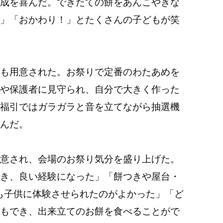
成を喜んだ。できたての餅をあんこやきな
」「おかわり！」とたくさんの子どもが笑
も用意された。お祭りで定番のわたあめを
や保護者に見守られ、自分で大きく作った
福引ではガラガラと音を立てながら抽選機
んだ。
意され、会場のお祭り気分を盛り上げた。
き、良い経験になった」「餅つきや屋台・
も子供に体験させられたのがよかった」「ど
もでき、出来立てのお餅を食べることがで