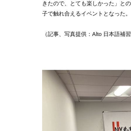
きたので、とても楽しかった」との
子で触れ合えるイベントとなった。
（記事、写真提供：Alto 日本語補