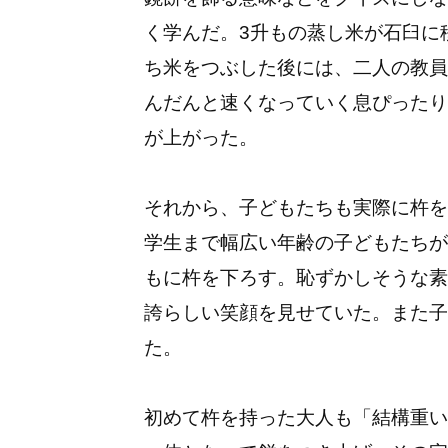
く学んだ。3升もの蒸し米が石臼に
ち米をつぶした後には、二人の教員
んだんと速くなっていく息ぴったり
が上がった。
それから、子どもたちも実際に杵を
学生まで幅広い年齢の子どもたちが
もに杵を下ろす。恥ずかしそうな素
誇らしい笑顔を見せていた。また子
た。
初めて杵を持った大人も「結構重い