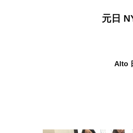
元日 
Alt