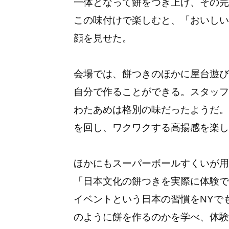
一体となって餅をつき上げ、その完
この味付けで楽しむと、「おいしい
顔を見せた。
会場では、餅つきのほかに屋台遊び
自分で作ることができる。スタッフ
わたあめは格別の味だったようだ。
を回し、ワクワクする高揚感を楽し
ほかにもスーパーボールすくいが用
「日本文化の餅つきを実際に体験で
イベントという日本の習慣をNYで
のように餅を作るのかを学べ、体験