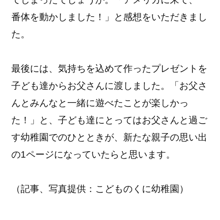
番体を動かしました！」と感想をいただきまし
た。
最後には、気持ちを込めて作ったプレゼントを
子ども達からお父さんに渡しました。「お父さ
んとみんなと一緒に遊べたことが楽しかっ
た！」と、子ども達にとってはお父さんと過ご
す幼稚園でのひとときが、新たな親子の思い出
の1ページになっていたらと思います。
（記事、写真提供：こどものくに幼稚園）