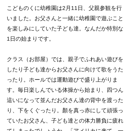
こどものくに幼稚園は2月11日、父親参観を行
いました。お父さんと一緒に幼稚園で遊ぶこと
を楽しみにしていた子ども達。なんだか特別な
1日の始まりです。
クラス（お部屋）では、親子でふれあい遊びを
したり子ども達からお父さんに向けて歌をうた
ったり。ホールでは運動遊びで盛り上がりま
す。毎日楽しんでいる体操から始まり、四つん
這いになって並んだお父さん達の背中を渡った
り、下をくぐったり。顏を真っ赤にして頑張っ
ていたお父さん、子ども達との体力勝負に疲れ
てしまったでしょうか。「アメリカに来て、一