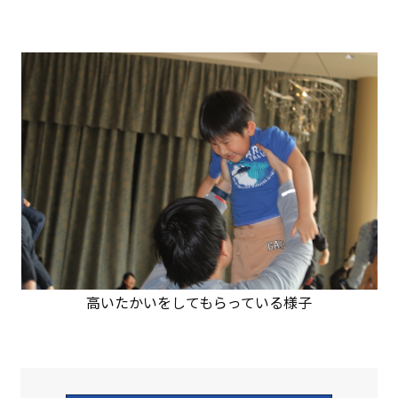
高いたかいをしてもらっている様子