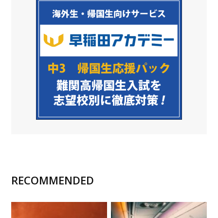
RECOMMENDED