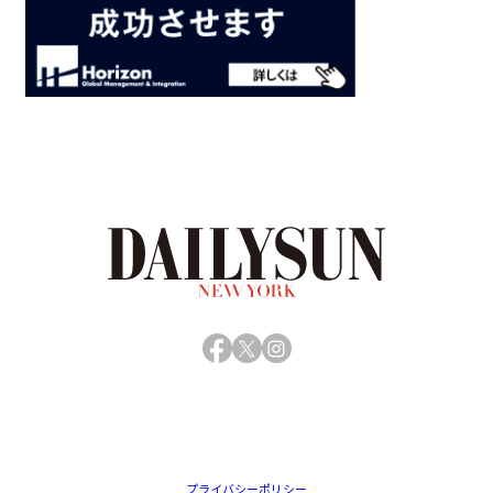
Facebook
X
Instagram
プライバシーポリシー