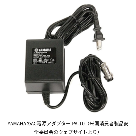
YAMAHAのAC電源アダプター PA-10（米国消費者製品安
全委員会のウェブサイトより）