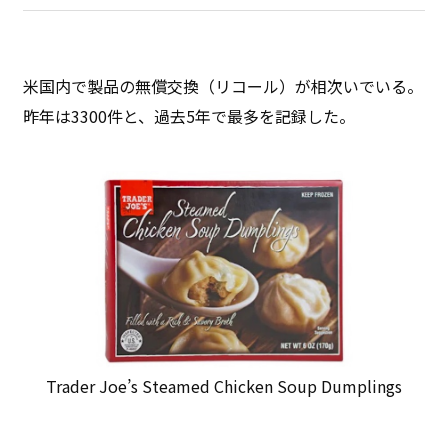
米国内で製品の無償交換（リコール）が相次いでいる。
昨年は3300件と、過去5年で最多を記録した。
Trader Joe’s Steamed Chicken Soup Dumplings