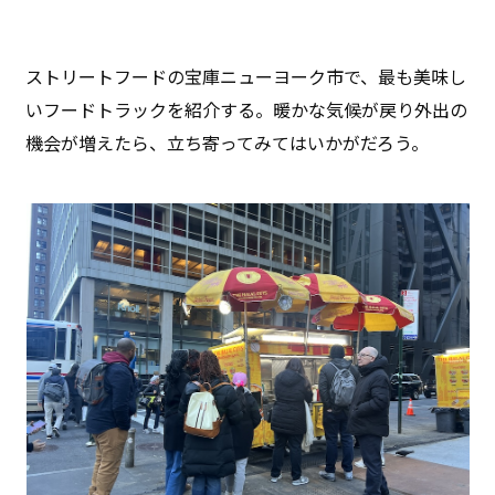
ストリートフードの宝庫ニューヨーク市で、最も美味し
いフードトラックを紹介する。暖かな気候が戻り外出の
機会が増えたら、立ち寄ってみてはいかがだろう。