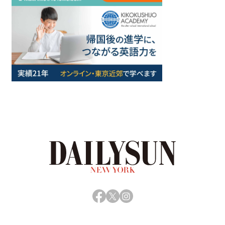
Facebook
X
Instagram