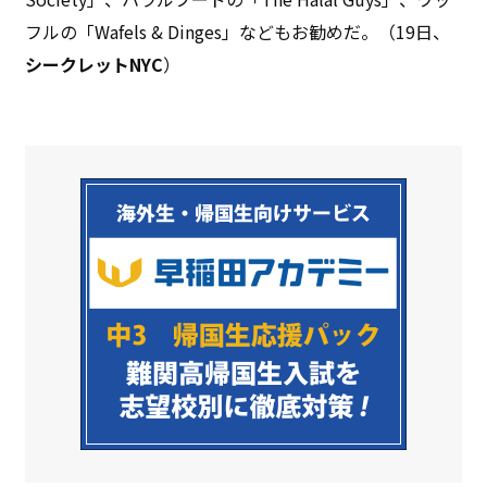
フルの「Wafels & Dinges」などもお勧めだ。（19日、
シークレットNYC
）