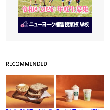
RECOMMENDED