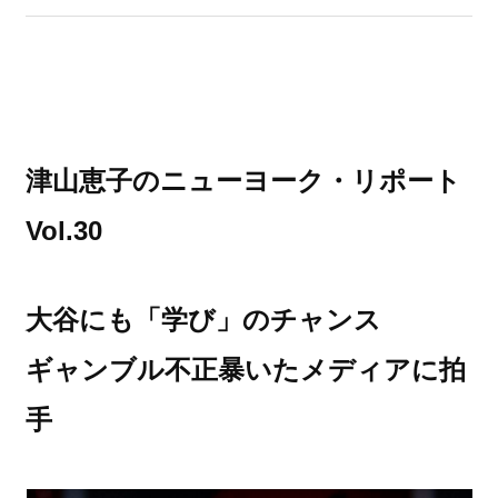
津山恵子のニューヨーク・リポート
Vol.30
大谷にも「学び」のチャンス
ギャンブル不正暴いたメディアに拍
手