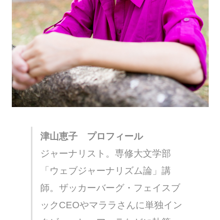
津山恵子 プロフィール
ジャーナリスト。専修大文学部
「ウェブジャーナリズム論」講
師。ザッカーバーグ・フェイスブ
ックCEOやマララさんに単独イン