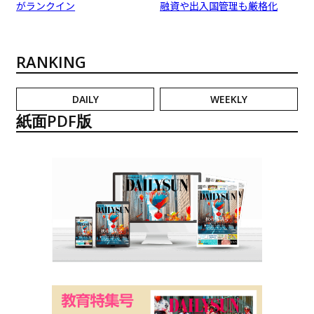
がランクイン
融資や出入国管理も厳格化
RANKING
DAILY
WEEKLY
紙面PDF版