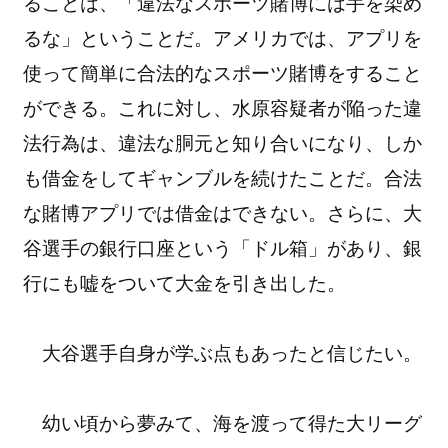
ることは、「違法なスポーツ賭博には手を染め
るな」ということだ。アメリカでは、アプリを
使って簡単に合法的なスポーツ賭博をすること
ができる。これに対し、水原容疑者が陥った違
法行為は、違法な胴元と知り合いになり、しか
も借金をしてギャンブルを続けたことだ。合法
な賭博アプリでは借金はできない。さらに、大
谷選手の銀行口座という「ドル箱」があり、銀
行にも嘘をついて大金を引き出した。
大谷選手自身が学ぶ点もあったと信じたい。
幼い頃から夢みて、海を渡って得た大リーグ