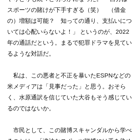
スポーツの賭けが下手すぎる（笑） （借金
の）増額は可能？ 知っての通り、支払いにつ
いては心配いらないよ！」 というのが、2022
年の通話だという。まるで犯罪ドラマを見てい
るような対話だ。
私は、この悪者と不正を暴いたESPNなどの
米メディアは「見事だった」と思う。おそら
く、水原通訳を信じていた大谷もそう感じてい
るのではないか。
市民として、この賭博スキャンダルから学べ