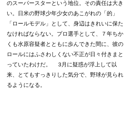
のスーパースターという地位。その責任は大き
い。日米の野球少年少女のあこがれの「的」
「ロールモデル」として、身辺はきれいに保た
なければならない。プロ選手として、７年ちか
くも水原容疑者とともに歩んできた間に、彼の
ロールにはふさわしくない不正が日々付きまと
っていたわけだ。 3月に疑惑が浮上して以
来、とてもすっきりした気分で、野球が見られ
るようになる。