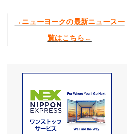
→ニューヨークの最新ニュース一
覧はこちら←