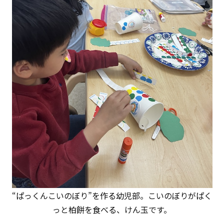
“ぱっくんこいのぼり”を作る幼児部。こいのぼりがぱく
っと柏餅を食べる、けん玉です。