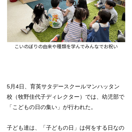
こいのぼりの由来や種類を学んでみんなでお祝い
5月4日、育英サタデースクールマンハッタン
校（
牧野佳代子ディレクター）では、幼児部で
「こどもの日の集い」
が行われた。
子ども達は、「子どもの日」は何をする日なの