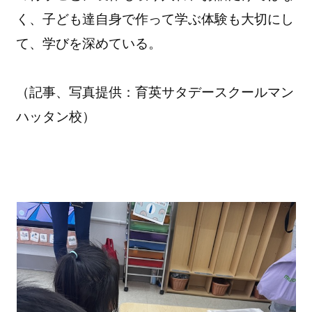
く、子ども達自身で作って学ぶ体験も大切にし
て、
学びを深めている。
（記事、写真提供：育英サタデースクールマン
ハッタン校）