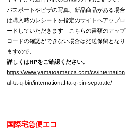
パスポートやビザの写真、新品商品がある場合
は購入時のレシートを指定のサイトへアップロ
ードしていただきます。こちらの書類のアップ
ロードの確認ができない場合は発送保留となり
ますので、
詳しくはHPをご確認ください。
https://www.yamatoamerica.com/cs/internation
al-ta-q-bin/international-ta-q-bin-separate/
国際宅急便エコ