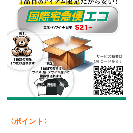
〈ポイント〉