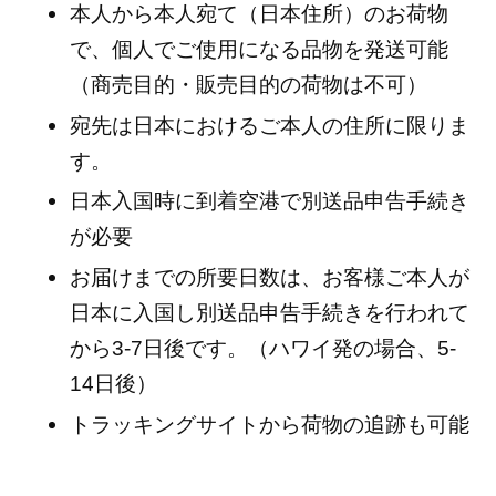
本人から本人宛て（日本住所）のお荷物
で、個人でご使用になる品物を発送可能
（商売目的・販売目的の荷物は不可）
宛先は日本におけるご本人の住所に限りま
す。
日本入国時に到着空港で別送品申告手続き
が必要
お届けまでの所要日数は、お客様ご本人が
日本に入国し別送品申告手続きを行われて
から3-7日後です。（ハワイ発の場合、5-
14日後）
トラッキングサイトから荷物の追跡も可能