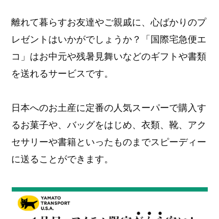
離れて暮らすお友達やご親戚に、心ばかりのプ
レゼントはいかがでしょうか？「国際宅急便エ
コ」はお中元や残暑見舞いなどのギフトや書類
を送れるサービスです。
日本へのお土産に定番の人気スーパーで購入す
るお菓子や、バッグをはじめ、衣類、靴、アク
セサリーや書籍といったものまでスピーディー
に送ることができます。