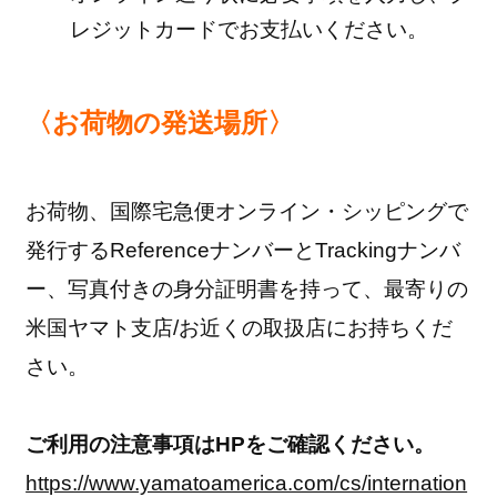
レジットカードでお支払いください。
〈お荷物の発送場所〉
お荷物、国際宅急便オンライン・シッピングで
発行するReferenceナンバーとTrackingナンバ
ー、写真付きの身分証明書を持って、最寄りの
米国ヤマト支店/お近くの取扱店にお持ちくだ
さい。
ご利用の注意事項はHPをご確認ください。
https://www.yamatoamerica.com/cs/internation