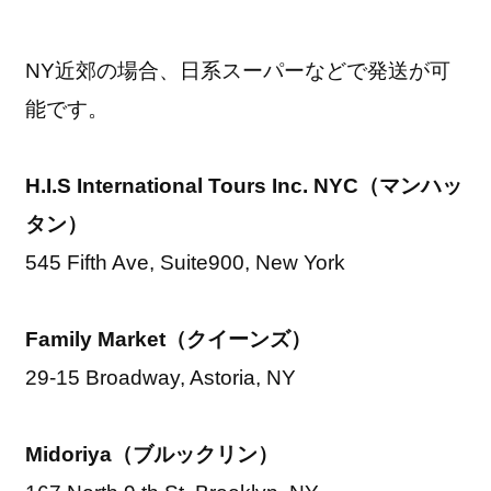
NY近郊の場合、日系スーパーなどで発送が可
能です。
H.I.S International Tours Inc. NYC（マンハッ
タン）
545 Fifth Ave, Suite900, New York
Family Market（クイーンズ）
29-15 Broadway, Astoria, NY
Midoriya（ブルックリン）