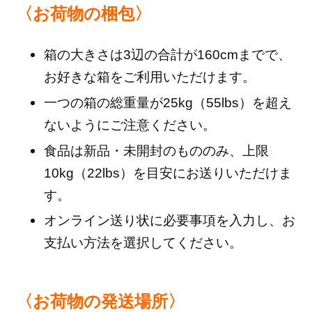
〈お荷物の梱包〉
箱の大きさは3辺の合計が160cmまでで、
お好きな箱をご利用いただけます。
一つの箱の総重量が25kg（55lbs）を超え
ないようにご注意ください。
食品は新品・未開封のもののみ、上限
10kg（22lbs）を目安にお送りいただけま
す。
オンライン送り状に必要事項を入力し、お
支払い方法を選択してください。
〈お荷物の発送場所〉