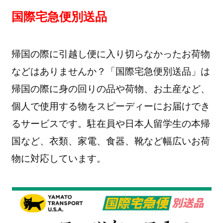
国際宅急便別送品
帰国の際に引越し便に入り切らなかったお荷物
などはありませんか？「国際宅急便別送品」は
帰国の際に身の回りの品や荷物、お土産など、
個人で使用する物をスピーディーにお届けでき
るサービスです。駐在員や日本人留学生の本帰
国など、衣類、家電、食器、靴など幅広いお荷
物に対応しています。