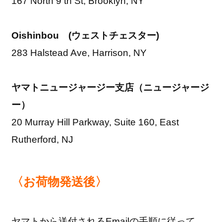
167 North 9 th St, Brooklyn, NY
Oishinbou (ウェストチェスター)
283 Halstead Ave, Harrison, NY
ヤマトニュージャージー支店（ニュージャージ
ー）
20 Murray Hill Parkway, Suite 160, East
Rutherford, NJ
〈お荷物発送後〉
ヤマトから送付されるEmailの手順に従って、