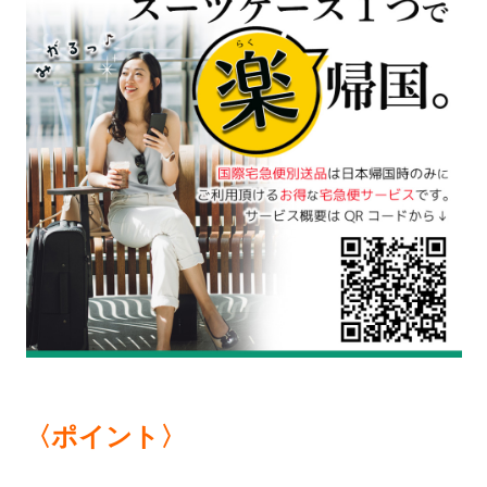
〈ポイント〉