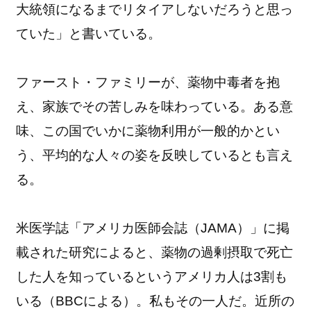
大統領になるまでリタイアしないだろうと思っ
ていた」と書いている。
ファースト・ファミリーが、薬物中毒者を抱
え、家族でその苦しみを味わっている。ある意
味、この国でいかに薬物利用が一般的かとい
う、平均的な人々の姿を反映しているとも言え
る。
米医学誌「アメリカ医師会誌（JAMA）」に掲
載された研究によると、薬物の過剰摂取で死亡
した人を知っているというアメリカ人は3割も
いる（BBCによる）。私もその一人だ。近所の