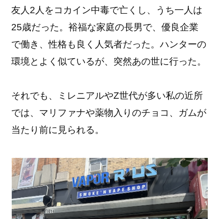
友人2人をコカイン中毒で亡くし、うち一人は
25歳だった。裕福な家庭の長男で、優良企業
で働き、性格も良く人気者だった。ハンターの
環境とよく似ているが、突然あの世に行った。
それでも、ミレニアルやZ世代が多い私の近所
では、マリファナや薬物入りのチョコ、ガムが
当たり前に見られる。