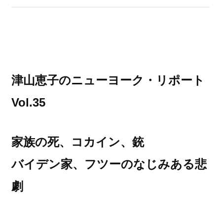
津山恵子のニューヨーク・リポート
Vol.35
家族の死、コカイン、銃
バイデン家、フツーのなじみある悲
劇