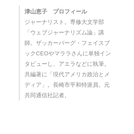
津山恵子 プロフィール
ジャーナリスト。専修大文学部
「ウェブジャーナリズム論」講
師。ザッカーバーグ・フェイスブ
ックCEOやマララさんに単独イン
タビューし、アエラなどに執筆。
共編著に「現代アメリカ政治とメ
ディア」。長崎市平和特派員。元
共同通信社記者。