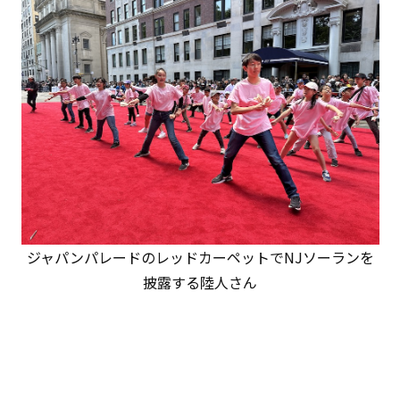
ジャパンパレードのレッドカーペットでNJソーランを
披露する陸人さん