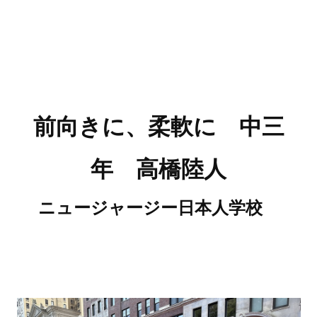
前向きに、柔軟に 中三
年 高橋陸人
ニュージャージー日本人学校