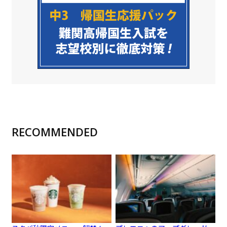
RECOMMENDED