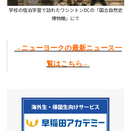
学校の宿泊学習で訪れたワシントンDCの「国立自然史
博物館」にて
→ニューヨークの最新ニュース一
覧はこちら←