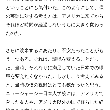
ということにも気付いた。このようにして、
僕
の英語に対する考え方は、アメリカに来てから
それほど時間が経過しないうちに大きく変わっ
たのだ。
さらに渡米するにあたり、不安だったことがも
う一つある。
それは、環境を変えることだっ
た。当時、
それなりに満足していた日本での環
境を変えたくなかった。
しかし、今考えてみる
と、当時の僕の視野はとても狭かったと思う。
ニュージャージー日本人学校には、アメリカで
育った友人や、
アメリカ以外の国で暮らした経