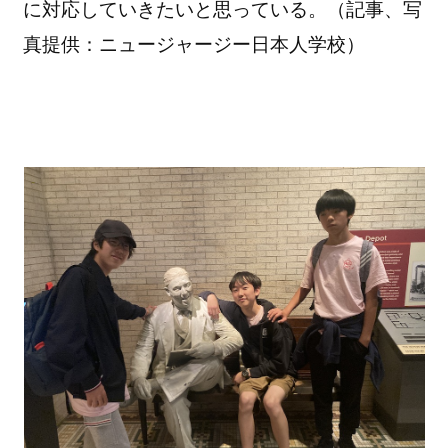
に対応していきたいと思っている。（記事、写
真提供：ニュージャージー日本人学校）