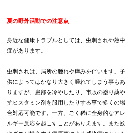
夏の野外活動での注意点
身近な健康トラブルとしては、虫刺されや熱中
症があります。
虫刺されは、局所の腫れや痒みを伴います。子
供によってはかなり大きく腫れてしまう事もあ
りますが、患部を冷やしたり、市販の塗り薬や
抗ヒスタミン剤を服用したりする事で多くの場
合対応可能です。一方、ごく稀に全身的なアレ
ルギー反応を起こすことがありえます。また蚊