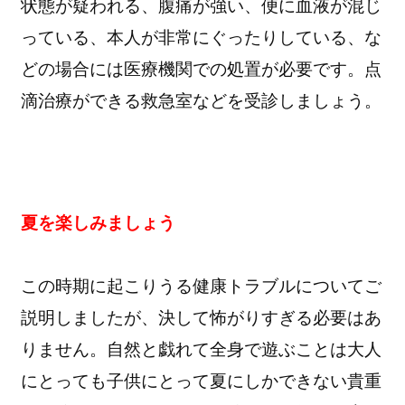
状態が疑われる、腹痛が強い、便に血液が混じ
っている、本人が非常にぐったりしている、な
どの場合には医療機関での処置が必要です。点
滴治療ができる救急室などを受診しましょう。
夏を楽しみましょう
この時期に起こりうる健康トラブルについてご
説明しましたが、決して怖がりすぎる必要はあ
りません。自然と戯れて全身で遊ぶことは大人
にとっても子供にとって夏にしかできない貴重