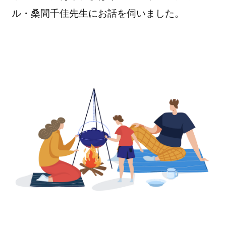
ル・桑間千佳先生にお話を伺いました。