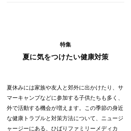
特集
夏に気をつけたい健康対策
夏休みには家族や友人と郊外に出かけたり、サ
マーキャンプなどに参加する子供たちも多く、
外で活動する機会が増えます。この季節の身近
な健康トラブルと対策方法について、ニュージ
ャージーにある、ひばりファミリーメディカ