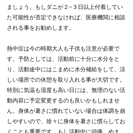
ましょう。もしダニが２−３日以上付着してい
た可能性が否定できなければ、医療機関に相談
される事をお勧めします。
熱中症は今の時期大人も子供も注意が必要で
す。予防としては、活動前に十分に水分をと
り、活動途中にはこまめに水分補給をして、涼
しい場所での休憩を取り入れる事が大切です。
特別に気温も湿度も高い日には、無理のない活
動内容に予定変更するのも良いかもしれませ
ん。身体が暑さに慣れていない場合は体調を崩
しやすいので、徐々に身体を暑さに慣らしてお
くことも重要です。もし活動中に頭痛、めま