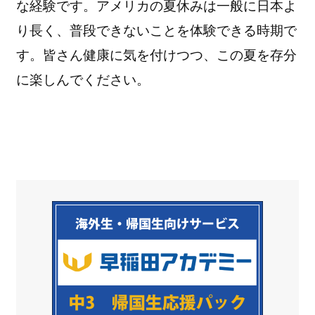
な経験です。アメリカの夏休みは一般に日本よ
り長く、普段できないことを体験できる時期で
す。皆さん健康に気を付けつつ、この夏を存分
に楽しんでください。