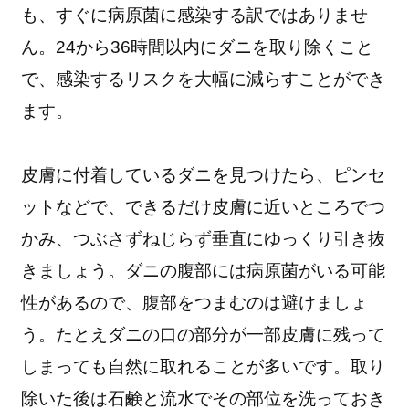
も、すぐに病原菌に感染する訳ではありませ
ん。24から36時間以内にダニを取り除くこと
で、感染するリスクを大幅に減らすことができ
ます。
皮膚に付着しているダニを見つけたら、ピンセ
ットなどで、できるだけ皮膚に近いところでつ
かみ、つぶさずねじらず垂直にゆっくり引き抜
きましょう。ダニの腹部には病原菌がいる可能
性があるので、腹部をつまむのは避けましょ
う。たとえダニの口の部分が一部皮膚に残って
しまっても自然に取れることが多いです。取り
除いた後は石鹸と流水でその部位を洗っておき