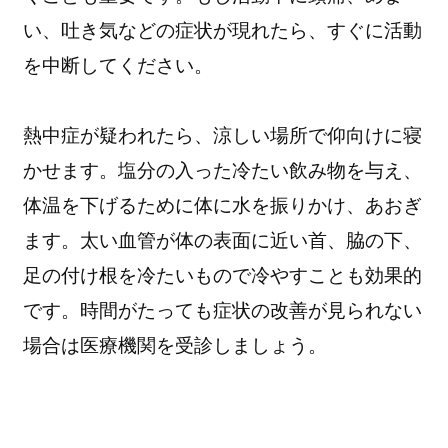
い、吐き気などの症状が現れたら、すぐに活動
を中断してください。
熱中症が疑われたら、涼しい場所で仰向けに寝
かせます。塩分の入った冷たい飲み物を与え、
体温を下げるために体に水を振りかけ、あおぎ
ます。太い血管が体の表面に近い首、脇の下、
足の付け根を冷たいもので冷やすことも効果的
です。時間がたっても症状の改善が見られない
場合は医療機関を受診しましょう。