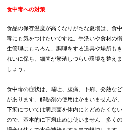
食中毒への対策
食品の保存温度が高くなりがちな夏場は、食中
毒にも気をつけたいですね。手洗いや食材の衛
生管理はもちろん、調理をする道具や場所もき
れいに保ち、細菌が繁殖しづらい環境を整えま
しょう。
食中毒の症状は、嘔吐、腹痛、下痢、発熱など
があります。解熱剤の使用はかまいませんが、
下痢については病原菌を体内にとどめたくない
ので、基本的に下痢止めは使いません。多くの
場合は休んで水分補給をする事で軽快します。