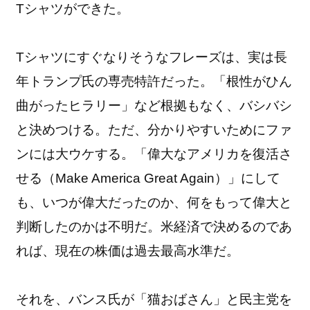
Tシャツができた。
Tシャツにすぐなりそうなフレーズは、実は長
年トランプ氏の専売特許だった。「根性がひん
曲がったヒラリー」など根拠もなく、バシバシ
と決めつける。ただ、分かりやすいためにファ
ンには大ウケする。「偉大なアメリカを復活さ
せる（Make America Great Again）」にして
も、いつが偉大だったのか、何をもって偉大と
判断したのかは不明だ。米経済で決めるのであ
れば、現在の株価は過去最高水準だ。
それを、バンス氏が「猫おばさん」と民主党を