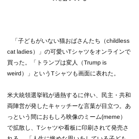
「子どもがいない猫おばさんたち（childless
cat ladies）」の可愛いTシャツをオンラインで
買った。「トランプは変人（Trump is
weird）」というTシャツも画面に表れた。
米大統領選挙戦が過熱するに伴い、民主・共和
両陣営が発したキャッチーな言葉が目立つ。あ
っという間におもしろ映像のミーム(meme）
で拡散し、Tシャツや看板に印刷されて発売さ
れる。 「人生に惨めな思いをしている子ども