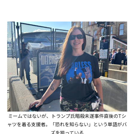
ミームではないが、トランプ氏暗殺未遂事件直後のTシ
ャツを着る支援者。「恐れを知らない」という単語がバ
ズを狙っている