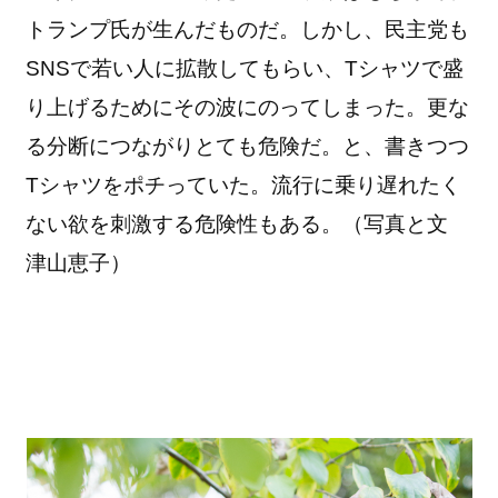
トランプ氏が生んだものだ。しかし、民主党も
SNSで若い人に拡散してもらい、Tシャツで盛
り上げるためにその波にのってしまった。更な
る分断につながりとても危険だ。と、書きつつ
Tシャツをポチっていた。流行に乗り遅れたく
ない欲を刺激する危険性もある。（写真と文
津山恵子）