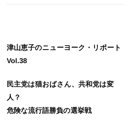
津山恵子のニューヨーク・リポート
Vol.38
民主党は猫おばさん、共和党は変
人？
危険な流行語勝負の選挙戦