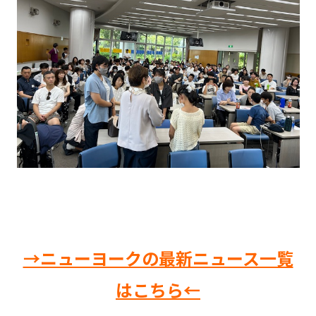
→ニューヨークの最新ニュース一覧
はこちら←