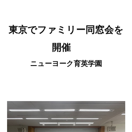
東京でファミリー同窓会を
開催
ニューヨーク育英学園