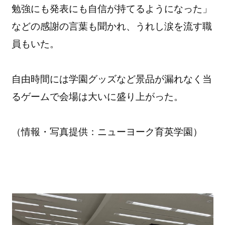
勉強にも発表にも自信が持てるようになった」
などの感謝の言葉も聞かれ、うれし涙を流す職
員もいた。
自由時間には学園グッズなど景品が漏れなく当
るゲームで会場は大いに盛り上がった。
（情報・写真提供：ニューヨーク育英学園）