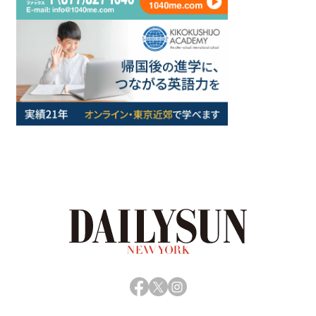
Facebook
X
Instagram