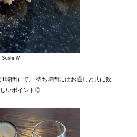
Sushi W
（1時間）で、 待ち時間にはお通しと共に飲
しいポイント◎