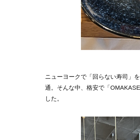
ニューヨークで「回らない寿司」を
通。そんな中、格安で「OMAKA
した。