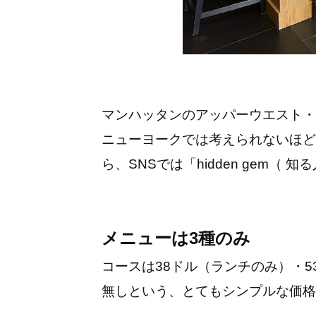
マンハッタンのアッパーウエスト・
ニューヨークでは考えられないほど
ら、SNSでは「hidden gem（
メニューは3種のみ
コースは38ドル（ランチのみ）・5
無しという、とてもシンプルな価格