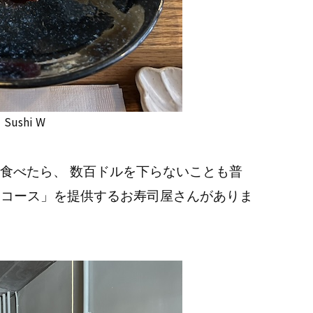
Sushi W
食べたら、 数百ドルを下らないことも普
SEコース」を提供するお寿司屋さんがありま