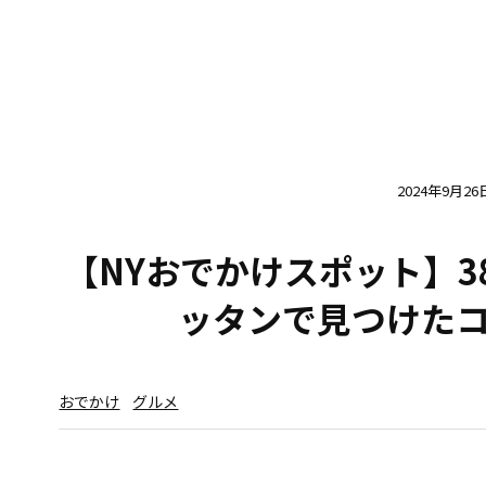
2024年9月26
【NYおでかけスポット】
ッタンで見つけた
おでかけ
グルメ