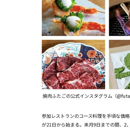
焼肉ふたごの公式インスタグラム（@futag
参加レストランのコース料理を手頃な価格
が21日から始まる。来月9日までの間、2、