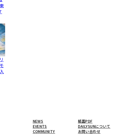
東
す
リ
モ
入
NEWS
紙面PDF
EVENTS
DAILYSUNについて
COMMUNITY
お問い合わせ