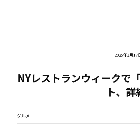
2025年1月17
NYレストランウィークで「
ト、詳
グルメ