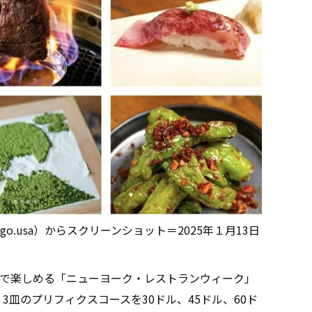
o.usa）からスクリーンショット＝2025年１月13日
で楽しめる「ニューヨーク・レストランウィーク」
3皿のプリフィクスコースを30ドル、45ドル、60ド