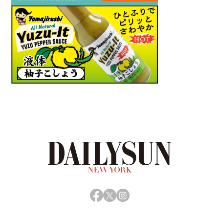
Facebook
X
Instagram