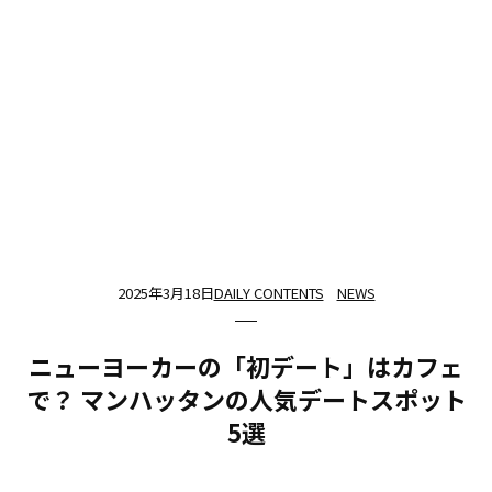
2025年3月18日
DAILY CONTENTS
NEWS
ニューヨーカーの「初デート」はカフェ
で？ マンハッタンの人気デートスポット
5選