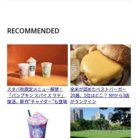
RECOMMENDED
スタバ秋限定メニュー解禁！
全米が認めたベストバーガー
「パンプキン スパイス ラテ」
20選、1位はどこ？ NYから3店
復活、新作“チャイダー”も登場
がランクイン