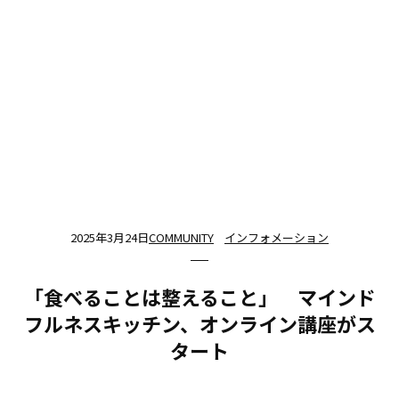
2025年3月24日
COMMUNITY
インフォメーション
「食べることは整えること」 マインド
フルネスキッチン、オンライン講座がス
タート