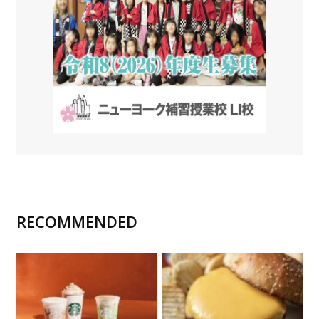
RECOMMENDED