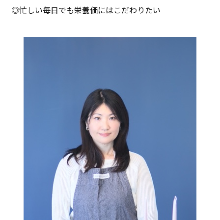
◎忙しい毎日でも栄養価にはこだわりたい