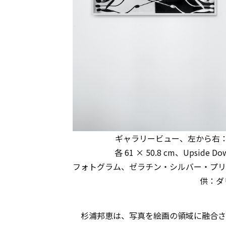
ギャラリービュー、左から右：Stacks 
各 61 × 50.8 cm、Upside
フォトグラム、ゼラチン・シルバー・プリ
供：ダ
杉浦邦恵は、写真を絵画の領域に融合さ