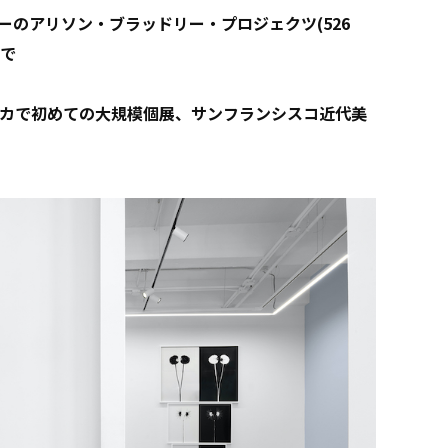
ェルシーのアリソン・ブラッドリー・プロジェクツ(526
まで
カで初めての大規模個展、サンフランシスコ近代美