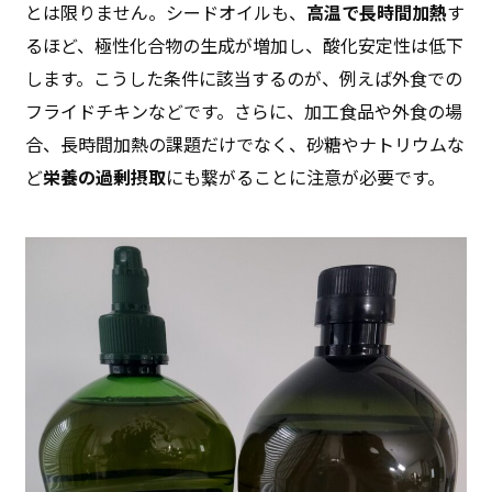
とは限りません。シードオイルも、
高温で長時間加熱
す
るほど、極性化合物の生成が増加し、酸化安定性は低下
します。こうした条件に該当するのが、例えば外食での
フライドチキンなどです。さらに、加工食品や外食の場
合、長時間加熱の課題だけでなく、砂糖やナトリウムな
ど
栄養の過剰摂取
にも繋がることに注意が必要です。