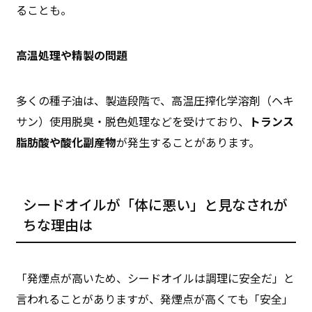
ることも。
高温処理や精製の問題
多くの種子油は、製造段階で、高温圧搾化学溶剤（ヘキ
サン）使用脱臭・脱色処理などを受けており、
トランス
脂肪酸や酸化副産物
が発生することがあります。
シードオイルが「体に悪い」と見なされが
ちな理由は
「発煙点が高いため、シードオイルは調理に安全だ」と
言われることがありますが、発煙点が高くても「安全」