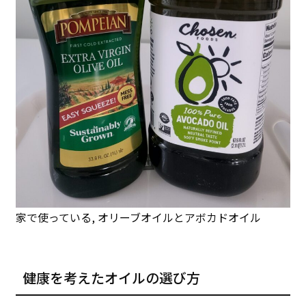
家で使っている, オリーブオイルとアボカドオイル
健康を考えたオイルの選び方