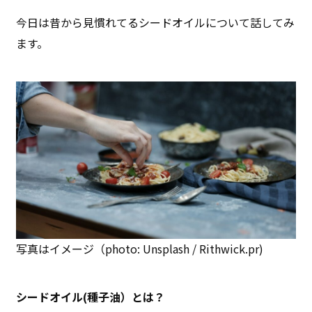
今日は昔から見慣れてるシードオイルについて話してみ
ます。
写真はイメージ（photo: Unsplash / Rithwick.pr)
シードオイル(種子油）とは？