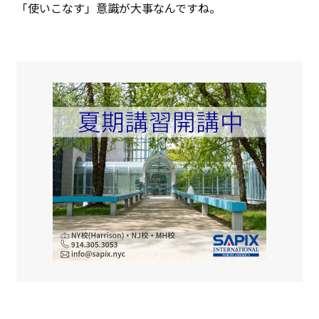
「使いこなす」意識が大事なんですね。