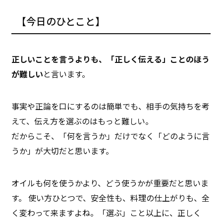
【今日のひとこと】
正しいことを言うよりも、「正しく伝える」ことのほう
が難しい
と言います。
事実や正論を口にするのは簡単でも、相手の気持ちを考
えて、伝え方を選ぶのはもっと難しい。
だからこそ、「何を言うか」だけでなく「どのように言
うか」が大切だと思います。
オイルも何を使うかより、どう使うかが重要だと思いま
す。 使い方ひとつで、安全性も、料理の仕上がりも、全
く変わって来ますよね。「選ぶ」こと以上に、正しく