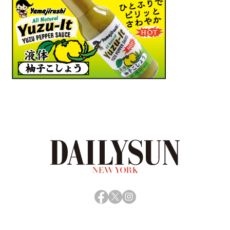
Facebook
X
Instagram