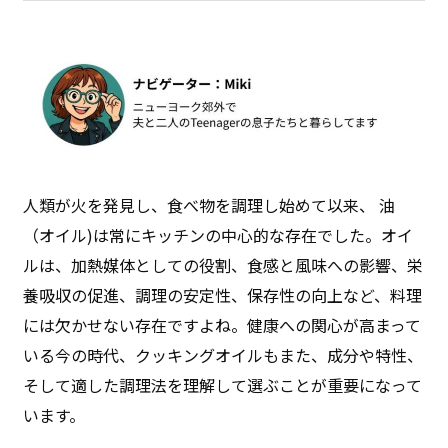
人類が火を発見し、食べ物を調理し始めて以来、 油
（オイル)は常にキッチンの中心的な存在でした。オイ
ルは、加熱媒体としての役割、食感と風味への影響、栄
養吸収の促進、調理の安定性、保存性の向上など、料理
には欠かせない存在ですよね。健康への関心が高まって
いる今の時代、クッキングオイルもまた、成分や特性、
そして適した調理法を理解して選ぶことが重要になって
います。