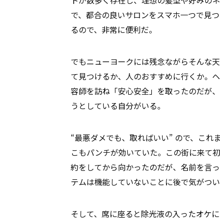
で、都合の良いサロンをスマホ一つで見つ
るので、非常に便利だ。
でもニューヨークには残念ながらそんな天
て見つけるか、人のおすすめに行くか。ヘ
容師を訪ね「安心安全」を取ったのだが、
うとしている自分がいる。
“最悪ダメでも、取ればいい” ので、こ
こもパンチが効いていた。この街に来て
約をしてから向かったのだが、名前を言っ
テムは機能していないことに後で気がつい
そして、席に座ると除光液の入ったオケに