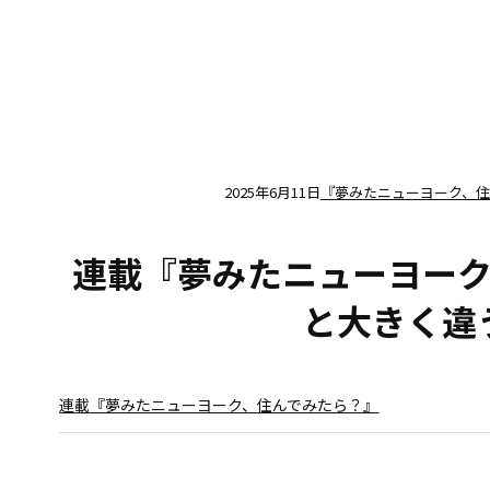
2025年6月11日
『夢みたニューヨーク、住
連載『夢みたニューヨーク、
と大きく違
連載『夢みたニューヨーク、住んでみたら？』