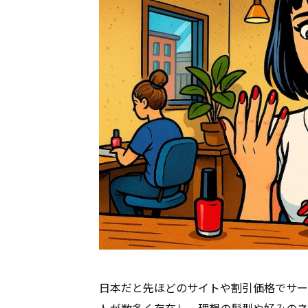
日本だと先ほどのサイトや割引価格でサー
トが数多く存在し、理想の髪型や好みのネ