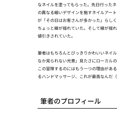
なネイルを塗ってもらった。先日行ったネ
の異なる細いデザインを施すネイルアート
が「その日はお客さんが多かった」らしく
ちょっと線が揺れていた。そして線が揺れ
値引きされていた。
筆者はもちろんとびっきりかわいいネイル
なか見られない光景」見たさにローカルの
この冒険するのにはもう一つの理由がある
るハンドマッサージ、これが最高なんだ（
筆者のプロフィール