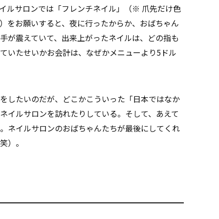
イルサロンでは「フレンチネイル」（※ 爪先だけ色
）をお願いすると、夜に行ったからか、おばちゃん
手が震えていて、出来上がったネイルは、どの指も
ていたせいかお会計は、なぜかメニューより5ドル
をしたいのだが、どこかこういった「日本ではなか
ネイルサロンを訪れたりしている。そして、あえて
。ネイルサロンのおばちゃんたちが最後にしてくれ
笑）。