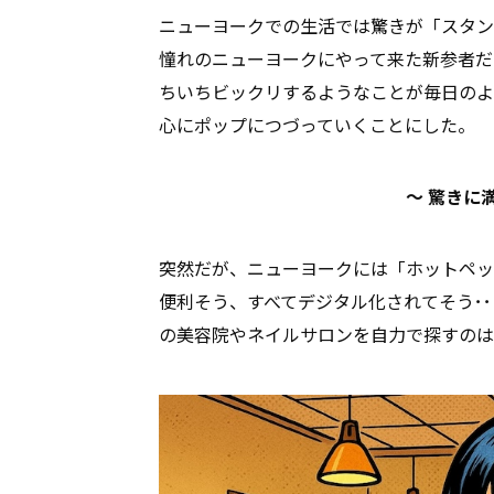
ニューヨークでの生活では驚きが「スタン
憧れのニューヨークにやって来た新参者だ
ちいちビックリするようなことが毎日のよ
心にポップにつづっていくことにした。
〜 驚きに
突然だが、ニューヨークには「ホットペッ
便利そう、すべてデジタル化されてそう･
の美容院やネイルサロンを自力で探すのは