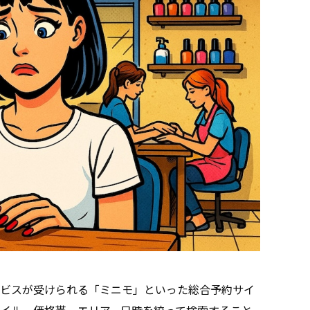
ビスが受けられる「ミニモ」といった総合予約サイ
イル、価格帯、エリア、日時を絞って検索すること