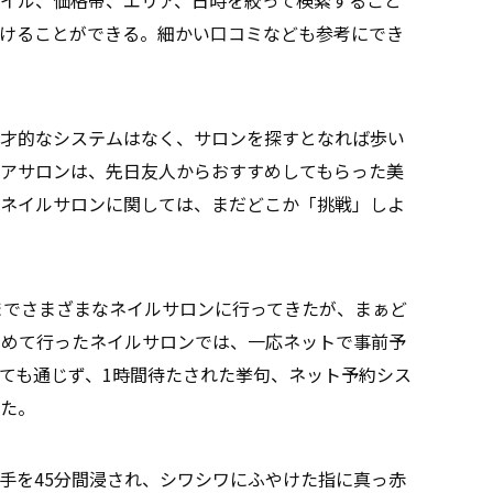
けることができる。細かい口コミなども参考にでき
才的なシステムはなく、サロンを探すとなれば歩い
アサロンは、先日友人からおすすめしてもらった美
ネイルサロンに関しては、まだどこか「挑戦」しよ
れまでさまざまなネイルサロンに行ってきたが、まぁど
初めて行ったネイルサロンでは、一応ネットで事前予
ても通じず、1時間待たされた挙句、ネット予約シス
た。
手を45分間浸され、シワシワにふやけた指に真っ赤