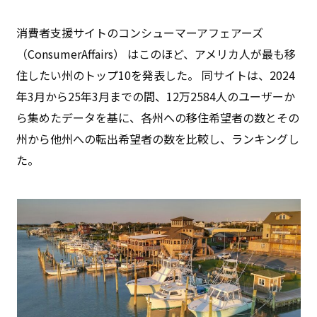
消費者支援サイトのコンシューマーアフェアーズ
（ConsumerAffairs） はこのほど、アメリカ人が最も移
住したい州のトップ10を発表した。 同サイトは、2024
年3月から25年3月までの間、12万2584人のユーザーか
ら集めたデータを基に、各州への移住希望者の数とその
州から他州への転出希望者の数を比較し、ランキングし
た。