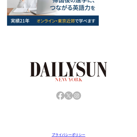
Facebook
X
Instagram
プライバシーポリシー