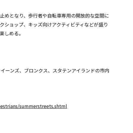
止めとなり、歩行者や自転車専用の開放的な空間に
クショップ、キッズ向けアクティビティなどが盛り
楽しめる。
、クイーンズ、ブロンクス、スタテンアイランドの市内
estrians/summerstreets.shtml