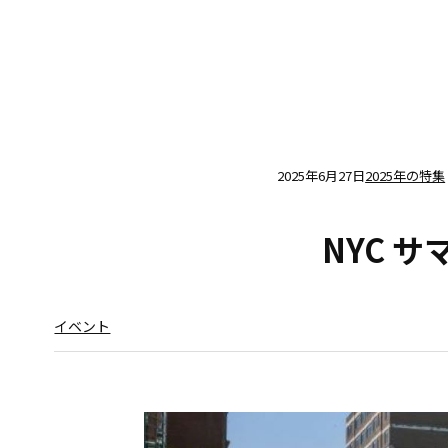
2025年6月27日
2025年の特集
NYC 
イベント