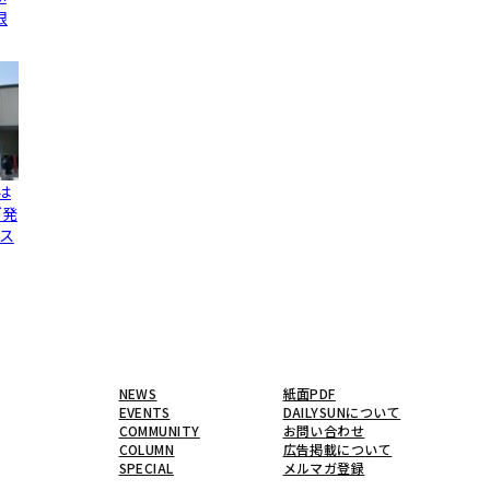
限
は
グ発
ス
NEWS
紙面PDF
EVENTS
DAILYSUNについて
COMMUNITY
お問い合わせ
COLUMN
広告掲載について
SPECIAL
メルマガ登録