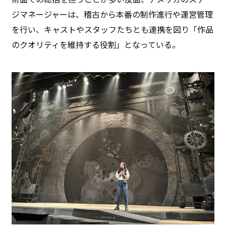
ジマネージャーは、稽古から本番の制作進行や運営管理
を行い、キャストやスタッフたちとも連携を図り「作品
のクオリティを維持する役割」となっている。