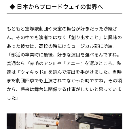
◆ 日本からブロードウェイの世界へ
もともと宝塚歌劇団や東宝の舞台が好きだった沙織さ
ん。その中でも演者ではなく「創り出すこと」に興味の
あった彼女は、高校の時にはミュージカル部に所属。
「部活の卒業時に最後、好きな演目を選べるんですね。
普通なら『赤毛のアン』や『アニー』を選ぶところ、私
達は『ウィキッド』を選んで演出を手がけました。当時
まだ劇団四季でも上演されてなかった時ですね。その頃
から、将来は舞台に関係する仕事がしたいと思っていま
した」