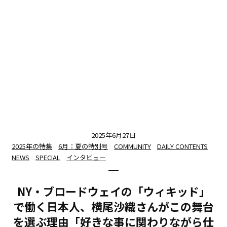
2025年6月27日
2025年の特集
6月：夏の特別号
COMMUNITY
DAILY CONTENTS
NEWS
SPECIAL
インタビュー
NY・ブロードウェイの「ウィキッド」
で働く日本人、横尾沙織さんがこの舞台
を選ぶ理由「好きな事に関わりながら仕