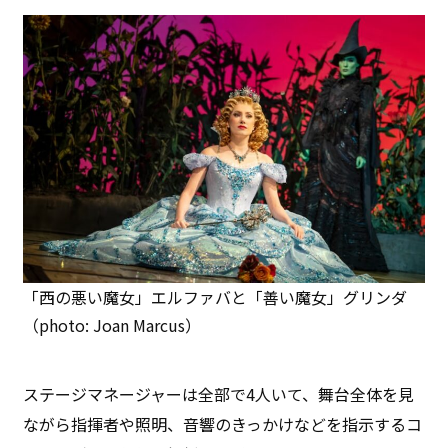
「西の悪い魔女」エルファバと「善い魔女」グリンダ
（photo: Joan Marcus）
ステージマネージャーは全部で4人いて、舞台全体を見
ながら指揮者や照明、音響のきっかけなどを指示するコ