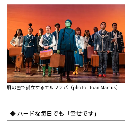
肌の色で孤立するエルファバ（photo: Joan Marcus）
◆ ハードな毎日でも「幸せです」