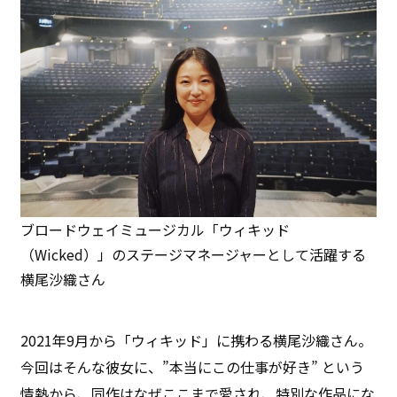
ブロードウェイミュージカル「ウィキッド
（Wicked）」のステージマネージャーとして活躍する
横尾沙織さん
2021年9月から「ウィキッド」に携わる横尾沙織さん。
今回はそんな彼女に、”本当にこの仕事が好き” という
情熱から、同作はなぜここまで愛され、特別な作品にな