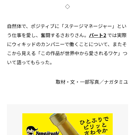
◇
自然体で、ポジティブに「ステージマネージャー」とい
う仕事を愛し、奮闘するさおりさん。
パート2
では実際
にウィキッドのカンパニーで働くことについて、またそ
こから見える「この作品が世界中から愛されるワケ」つ
いて語ってもらった。
取材・文・一部写真／ナガタミユ