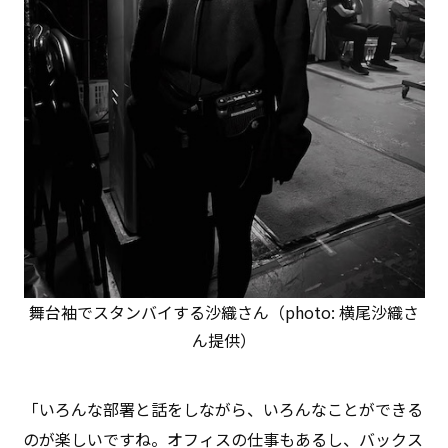
舞台袖でスタンバイする沙織さん（photo: 横尾沙織さ
ん提供）
「いろんな部署と話をしながら、いろんなことができる
のが楽しいですね。オフィスの仕事もあるし、バックス