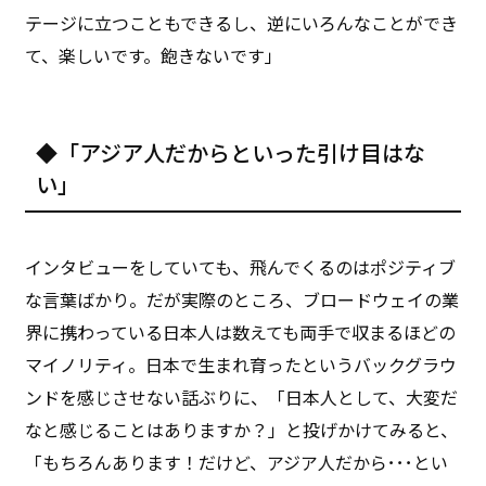
テージに立つこともできるし、逆にいろんなことができ
て、楽しいです。飽きないです」
◆「アジア人だからといった引け目はな
い」
インタビューをしていても、飛んでくるのはポジティブ
な言葉ばかり。だが実際のところ、ブロードウェイの業
界に携わっている日本人は数えても両手で収まるほどの
マイノリティ。日本で生まれ育ったというバックグラウ
ンドを感じさせない話ぶりに、「日本人として、大変だ
なと感じることはありますか？」と投げかけてみると、
「もちろんあります！だけど、アジア人だから･･･とい