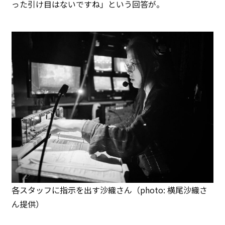
った引け目はないですね」という回答が。
各スタッフに指示を出す沙織さん（photo: 横尾沙織さ
ん提供）