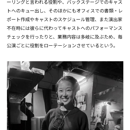
ーリングと言われる役割や、バックステージでのキャス
トへのキュー出し、そのほかにもオフィスでの書類・レ
ポート作成やキャストのスケジュール管理、また演出家
不在時には彼らに代わってキャストへのパフォーマンス
チェックを行ったりと、業務内容は多岐に及ぶため、毎
公演ごとに役割をローテーションさせているという。