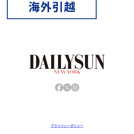
Facebook
X
Instagram
プライバシーポリシー