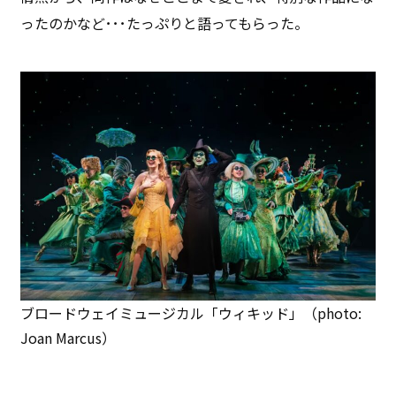
ったのかなど･･･たっぷりと語ってもらった。
ブロードウェイミュージカル「ウィキッド」（photo:
Joan Marcus）