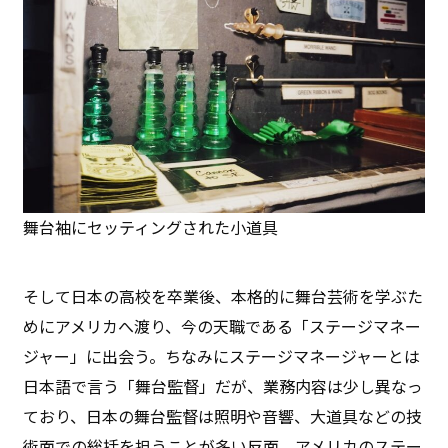
舞台袖にセッティングされた小道具
そして日本の高校を卒業後、本格的に舞台芸術を学ぶた
めにアメリカへ渡り、今の天職である「ステージマネー
ジャー」に出会う。ちなみにステージマネージャーとは
日本語で言う「舞台監督」だが、業務内容は少し異なっ
ており、日本の舞台監督は照明や音響、大道具などの技
術面での総括を担うことが多い反面、アメリカのステー