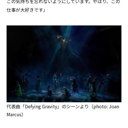
この気持ちを忘れないようにしています。やはり、この
仕事が大好きです」
代表曲「Defying Gravity」のシーンより（photo: Joan
Marcus）