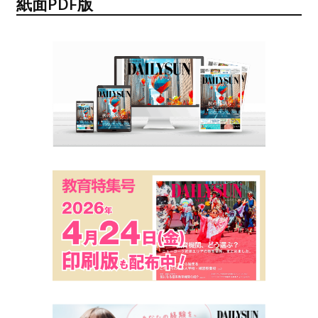
紙面PDF版