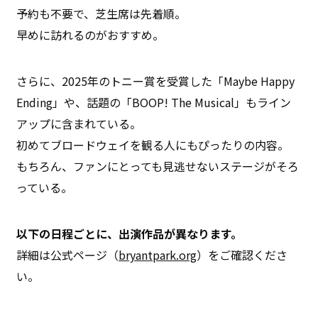
予約も不要で、芝生席は先着順。
早めに訪れるのがおすすめ。
さらに、2025年のトニー賞を受賞した「Maybe Happy
Ending」や、話題の「BOOP! The Musical」もライン
アップに含まれている。
初めてブロードウェイを観る人にもぴったりの内容。
もちろん、ファンにとっても見逃せないステージがそろ
っている。
以下の日程ごとに、出演作品が異なります。
詳細は公式ページ（
bryantpark.org
）をご確認くださ
い。