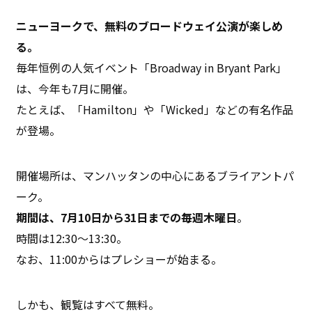
ニューヨークで、無料のブロードウェイ公演が楽しめ
る。
毎年恒例の人気イベント「Broadway in Bryant Park」
は、今年も7月に開催。
たとえば、「Hamilton」や「Wicked」などの有名作品
が登場。
開催場所は、マンハッタンの中心にあるブライアントパ
ーク。
期間は、7月10日から31日までの毎週木曜日
。
時間は12:30〜13:30。
なお、11:00からはプレショーが始まる。
しかも、観覧はすべて無料。