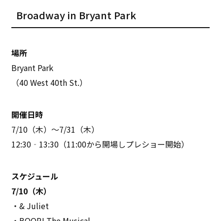
Broadway in Bryant Park
場所
Bryant Park
（40 West 40th St.）
開催日時
7/10（木）～7/31（木）
12:30‐13:30（11:00から開場しプレショー開始）
スケジュール
7/10（木）
・& Juliet
・BOOP! The Musical