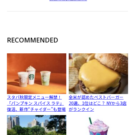
RECOMMENDED
スタバ秋限定メニュー解禁！
全米が認めたベストバーガー
「パンプキン スパイス ラテ」
20選、1位はどこ？ NYから3店
復活、新作“チャイダー”も登場
がランクイン