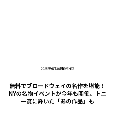
2025年6月30日
EVENTS
無料でブロードウェイの名作を堪能！
NYの名物イベントが今年も開催、トニ
ー賞に輝いた「あの作品」も