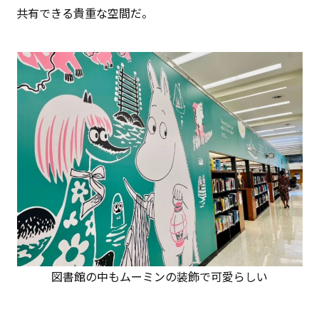
共有できる貴重な空間だ。
図書館の中もムーミンの装飾で可愛らしい