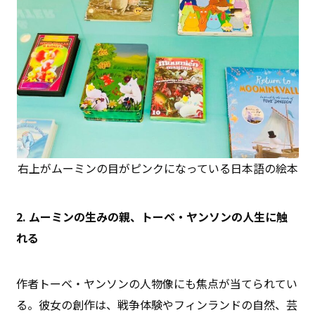
右上がムーミンの目がピンクになっている日本語の絵本
2. ムーミンの生みの親、トーベ・ヤンソンの人生に触
れる
作者トーベ・ヤンソンの人物像にも焦点が当てられてい
る。彼女の創作は、戦争体験やフィンランドの自然、芸