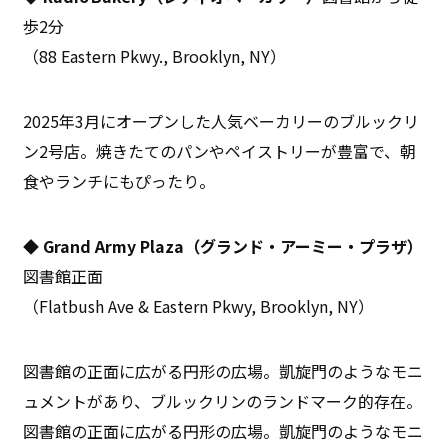
歩2分
（88 Eastern Pkwy., Brooklyn, NY）
2025年3月にオープンした人気ベーカリーのブルックリ
ン2号店。焼きたてのパンやペイストリーが豊富で、朝
食やランチにもぴったり。
◆ Grand Army Plaza（グランド・アーミー・プラザ）
図書館正面
（Flatbush Ave & Eastern Pkwy, Brooklyn, NY）
図書館の正面に広がる円形の広場。凱旋門のようなモニ
ュメントがあり、ブルックリンのランドマーク的存在。
図書館の正面に広がる円形の広場。凱旋門のようなモニ