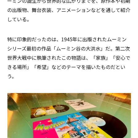
ーミンの誕生から世界的な広がりまでを、原作本や初期
の出版物、舞台衣装、アニメーションなどを通して紹介
している。
特に印象的だったのは、1945年に出版されたムーミン
シリーズ最初の作品「ムーミン谷の大洪水」だ。第二次
世界大戦中に執筆されたこの物語は、「家族」「安心で
きる場所」「希望」などのテーマを描いたものだとい
う。