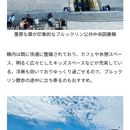
重厚な扉が印象的なブルックリン公共中央図書館
館内は既に快適に整備されており、カフェや休憩スペー
ス、明るく広々としたキッズスペースなどが充実してい
る。冷房も効いておりゆっくり過ごせるので、ブルック
リン散歩の途中に立ち寄るのもおすすめ。