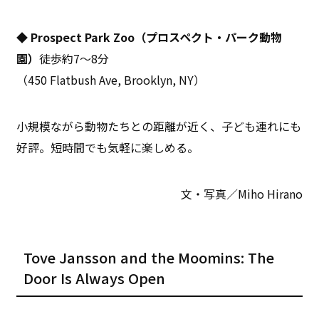
◆ Prospect Park Zoo（プロスペクト・パーク動物
園）
徒歩約7〜8分
（450 Flatbush Ave, Brooklyn, NY）
小規模ながら動物たちとの距離が近く、子ども連れにも
好評。短時間でも気軽に楽しめる。
文・写真／Miho Hirano
Tove Jansson and the Moomins: The
Door Is Always Open