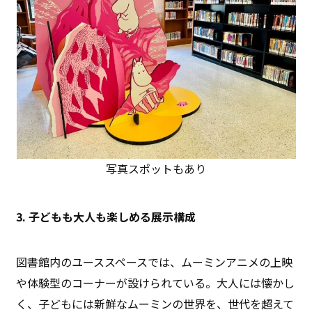
写真スポットもあり
3. 子どもも大人も楽しめる展示構成
図書館内のユーススペースでは、ムーミンアニメの上映
や体験型のコーナーが設けられている。大人には懐かし
く、子どもには新鮮なムーミンの世界を、世代を超えて