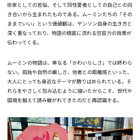
術家としての苦悩、そして同性愛者としての自己との向
き合いから生まれたものである。ムーミンたちの「その
ままでいい」という価値観は、ヤンソン自身の生き方と
深く重なっており、物語の根底に流れる包容力の背景が
伝わってくる。
ムーミンの物語は、単なる「かわいらしさ」では終わら
ない。孤独や自然の厳しさ、他者との距離感といった、
大人にとっても身近なテーマが散りばめられている。そ
れらをやさしく包み込むように描いたからこそ、世代や
国境を越えて読み継がれてきたのだと再認識する。