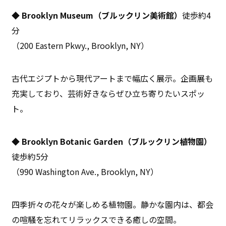
◆ Brooklyn Museum（ブルックリン美術館）
徒歩約4
分
（200 Eastern Pkwy., Brooklyn, NY）
古代エジプトから現代アートまで幅広く展示。企画展も
充実しており、芸術好きならぜひ立ち寄りたいスポッ
ト。
◆ Brooklyn Botanic Garden（ブルックリン植物園）
徒歩約5分
（990 Washington Ave., Brooklyn, NY）
四季折々の花々が楽しめる植物園。静かな園内は、都会
の喧騒を忘れてリラックスできる癒しの空間。