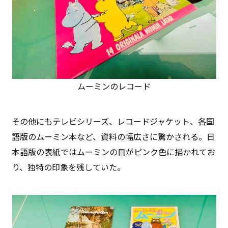
ムーミンのレコード
その他にもテレビシリーズ、レコードジャケット、各国
語版のムーミン本など、資料の幅広さに驚かされる。日
本語版の表紙ではムーミンの目がピンク色に描かれてお
り、独特の印象を残していた。