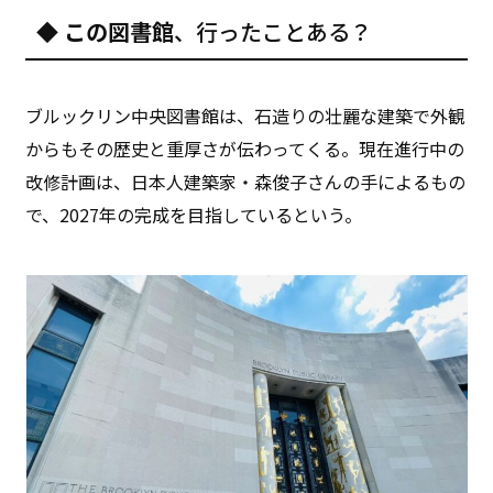
◆
この図書館
、行ったことある？
ブルックリン中央図書館は、石造りの壮麗な建築で外観
からもその歴史と重厚さが伝わってくる。現在進行中の
改修計画は、日本人建築家・森俊子さんの手によるもの
で、2027年の完成を目指しているという。