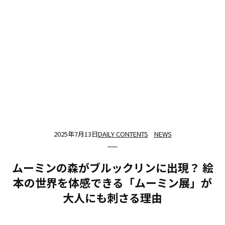
2025年7月13日
DAILY CONTENTS
NEWS
ムーミンの森がブルックリンに出現？ 絵
本の世界を体感できる「ムーミン展」が
大人にも刺さる理由