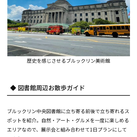
歴史を感じさせるブルックリン美術館
◆ 図書館周辺お散歩ガイド
ブルックリン中央図書館に立ち寄る前後で立ち寄れるス
ポットを紹介。自然・アート・グルメを一度に楽しめる
エリアなので、展示会と組み合わせて1日プランにして