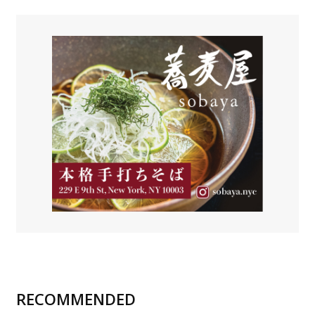
RECOMMENDED