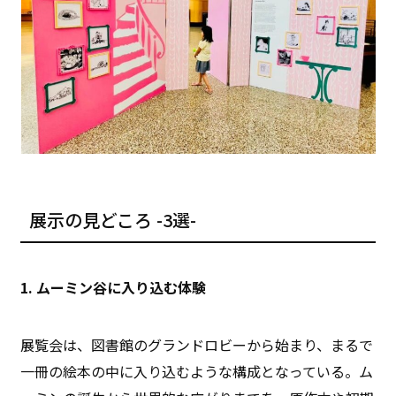
展示の見どころ -3選-
1. ムーミン谷に入り込む体験
展覧会は、図書館のグランドロビーから始まり、まるで
一冊の絵本の中に入り込むような構成となっている。ム