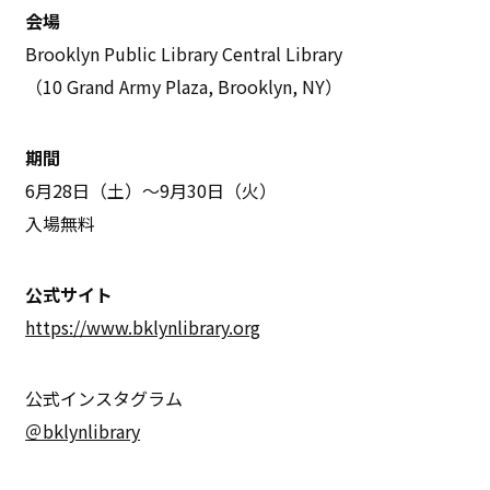
会場
Brooklyn Public Library Central Library
（10 Grand Army Plaza, Brooklyn, NY）
期間
6月28日（土）〜9月30日（火）
入場無料
公式サイト
https://www.bklynlibrary.org
公式インスタグラム
＠bklynlibrary