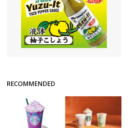
RECOMMENDED