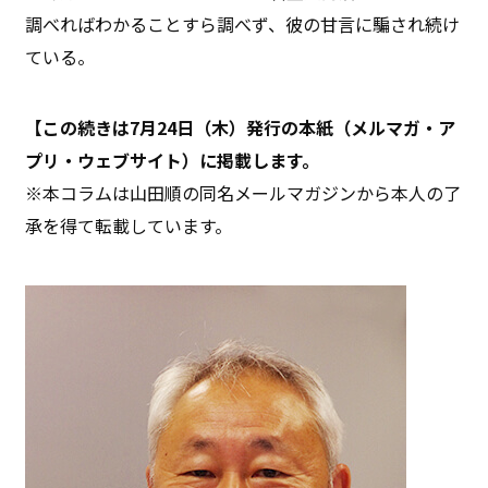
調べればわかることすら調べず、彼の甘言に騙され続け
ている。
【この続きは7月24日（木）発行の本紙（メルマガ・ア
プリ・ウェブサイト）に掲載します。
※本コラムは山田順の同名メールマガジンから本人の了
承を得て転載しています。