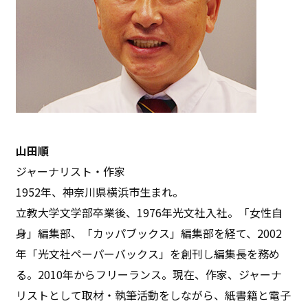
山田順
ジャーナリスト・作家
1952年、神奈川県横浜市生まれ。
立教大学文学部卒業後、1976年光文社入社。「女性自
身」編集部、「カッパブックス」編集部を経て、2002
年「光文社ペーパーバックス」を創刊し編集長を務め
る。2010年からフリーランス。現在、作家、ジャーナ
リストとして取材・執筆活動をしながら、紙書籍と電子