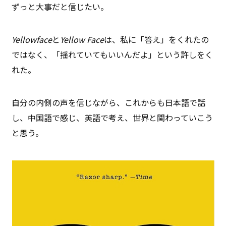
ずっと大事だと信じたい。
Yellowface
と
Yellow Face
は、私に「答え」をくれたの
ではなく、「揺れていてもいいんだよ」という許しをく
れた。
自分の内側の声を信じながら、これからも日本語で話
し、中国語で感じ、英語で考え、世界と関わっていこう
と思う。