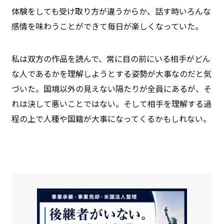
体験をしても受け取り方が違うからか、話す時いろんな
感情を味わうことができて毎日が楽しくなっていた。
私は双方の作品を読んで、常に目の前にいる相手がどん
な人であるかを理解しようとする姿勢が大事なのだと気
づいた。国境以外の見えない隔たりが全員にあるが、そ
れは決して悪いことではない。そして相手を理解する過
程の上で人種や国籍が大事になってくるかもしれない。