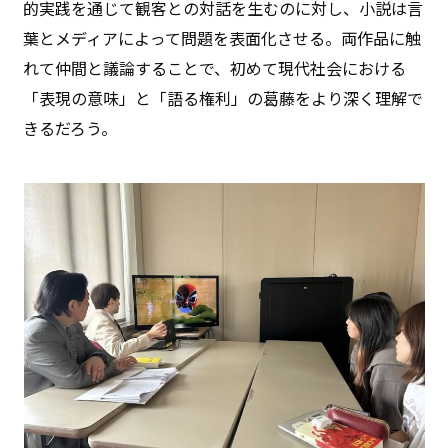
的実践を通じて観客との対話を生むのに対し、小説は言
葉とメディアによって問題を表面化させる。両作品に触
れて仲間と議論することで、初めて現代社会における
「表現の意味」と「語る権利」の葛藤をより深く理解で
きるだろう。