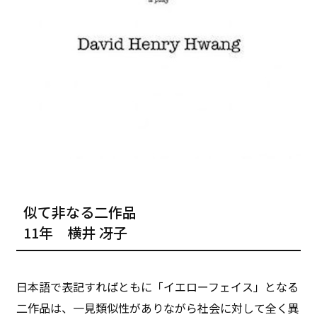
似て非なる二作品
11年 横井 冴子
日本語で表記すればともに「イエローフェイス」となる
二作品は、一見類似性がありながら社会に対して全く異