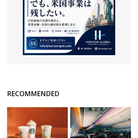
RECOMMENDED