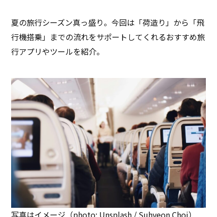
夏の旅行シーズン真っ盛り。今回は「荷造り」から「飛
行機搭乗」までの流れをサポートしてくれるおすすめ旅
行アプリやツールを紹介。
写真はイメージ（photo: Unsplash / Suhyeon Choi）