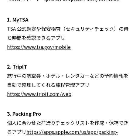
1. MyTSA
TSA 公式規定や保安検査（セキュリティチェック）の待
ち時間を確認できるアプリ
https://www.tsa.gov/mobile
2. TripIT
旅行中の航空券・ホテル・レンタカーなどの予約情報を
自動で整理してくれる旅程管理アプリ
https://www.tripit.com/web
3. Packing Pro
個人に合わせた荷造りチェックリストを作成・保存でき
るアプリ
https://apps.apple.com/us/app/packing-