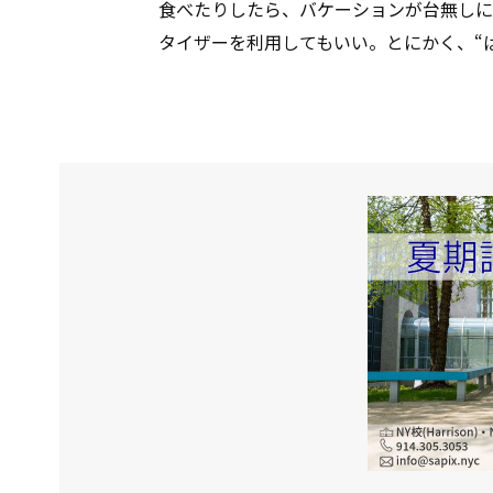
食べたりしたら、バケーションが台無しに
タイザーを利用してもいい。とにかく、“