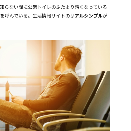
知らない間に公衆トイレのふたより汚くなっている
を呼んでいる。生活情報サイトの
リアルシンプル
が