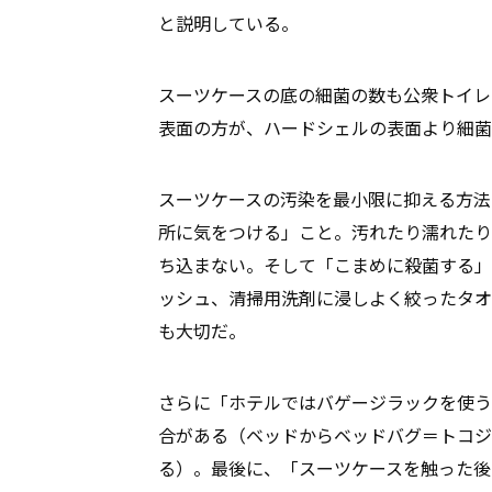
と説明している。
スーツケースの底の細菌の数も公衆トイレ
表面の方が、ハードシェルの表面より細菌
スーツケースの汚染を最小限に抑える方法
所に気をつける」こと。汚れたり濡れたり
ち込まない。そして「こまめに殺菌する」
ッシュ、清掃用洗剤に浸しよく絞ったタオ
も大切だ。
さらに「ホテルではバゲージラックを使う
合がある（ベッドからベッドバグ＝トコジ
る）。最後に、「スーツケースを触った後