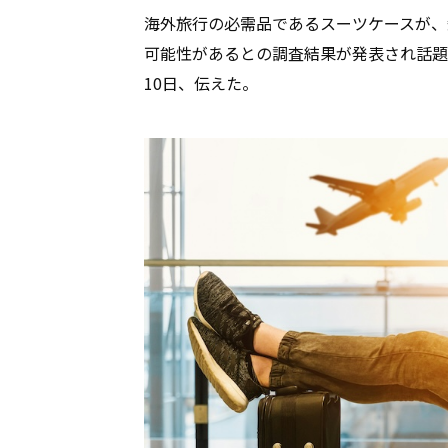
海外旅行の必需品であるスーツケースが、
可能性があるとの調査結果が発表され話題
10日、伝えた。