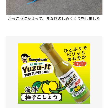
がっこうにかえって、まなびのしめくくりをしました