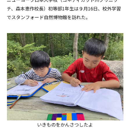
チ、森本恵作校長）初等部1年生は９月16日、校外学習
でスタンフォード自然博物館を訪れた。
いきものをかんさつしたよ