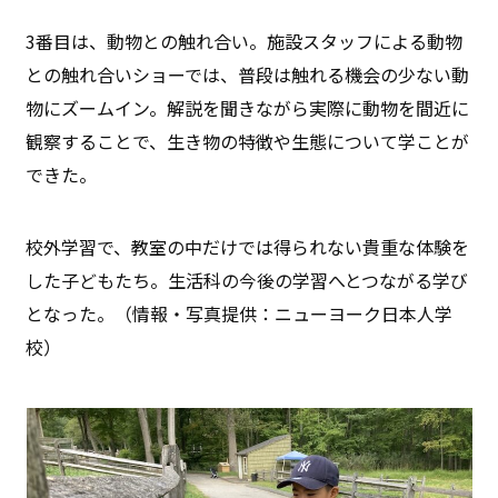
3番目は、動物との触れ合い。施設スタッフによる動物
との触れ合いショーでは、普段は触れる機会の少ない動
物にズームイン。解説を聞きながら実際に動物を間近に
観察することで、生き物の特徴や生態について学ことが
できた。
校外学習で、教室の中だけでは得られない貴重な体験を
した子どもたち。生活科の今後の学習へとつながる学び
となった。（情報・写真提供：ニューヨーク日本人学
校）