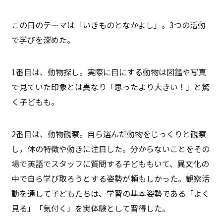
この日のテーマは「いきものとなかよし」。3つの活動
で学びを深めた。
1番目は、動物探し。実際に目にする動物は図鑑や写真
で見ていた印象とは異なり「思ったより大きい！」と驚
く子どもも。
2番目は、動物観察。自ら選んだ動物をじっくりと観察
し，体の特徴や動きに注目した。分からないことをその
場で英語でスタッフに質問する子どももいて、異文化の
中で自ら学び取ろうとする姿勢が頼もしかった。観察活
動を通して子どもたちは、学習の基本姿勢である「よく
見る」「気付く」を実体験として習得した。