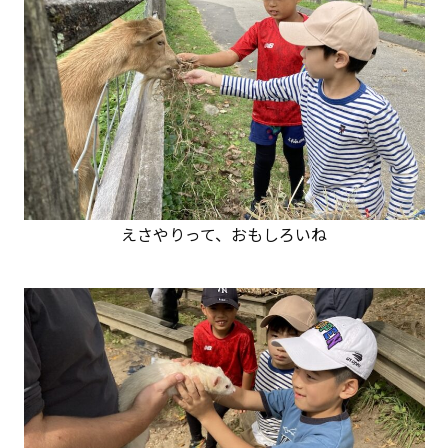
えさやりって、おもしろいね