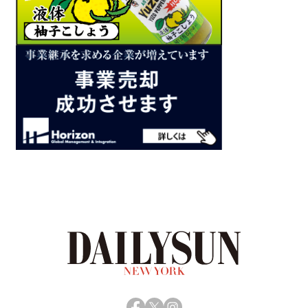
Facebook
X
Instagram