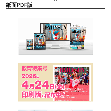
紙面PDF版