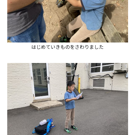
はじめていきものをさわりました