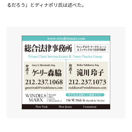
るだろう」とディナポリ氏は述べた。