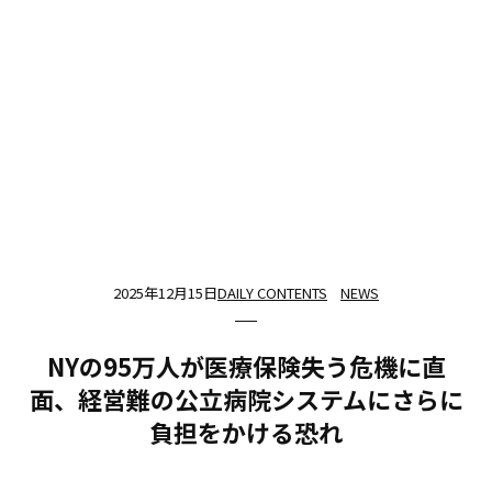
2025年12月15日
DAILY CONTENTS
NEWS
NYの95万人が医療保険失う危機に直
面、経営難の公立病院システムにさらに
負担をかける恐れ