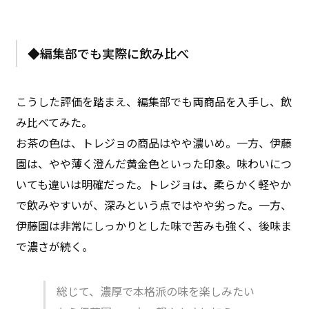
◆編集部でも実際に飲み比べ
こうした評価を踏まえ、編集部でも両商品を入手し、飲
み比べてみた。
お茶の色は、トレジョの商品はやや濃いめ。一方、伊藤
園は、やや薄く澄んだ黄金色といった印象。味わいにつ
いても違いは明確だった。トレジョは
、
柔らかく軽やか
で飲みやすいが、深みという点ではやや劣った
。
一方、
伊藤園は非常にしっかりとした味で苦みも強く、後味ま
で濃さが続く。
総じて、濃厚で本格派の味を楽しみたい