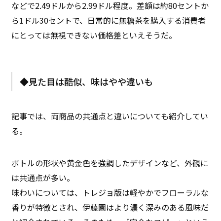
などで2.49ドルから2.99ドル程度。差額は約80セントか
ら1ドル30セントで、日常的に無糖茶を購入する消費者
にとっては無視できない価格差といえそうだ。
◆見た目は酷似、味はやや違いも
記事では、両商品の共通点と違いについても紹介してい
る。
ボトルの形状や黄金色を強調したデザインなど、外観に
は共通点が多い。
味わいについては、トレジョ版は軽やかでフローラルな
香りが特徴とされ、伊藤園はより濃く深みのある風味だ