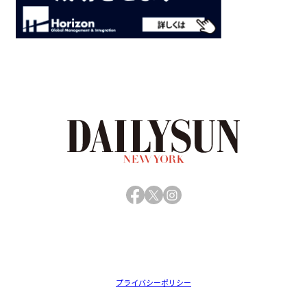
Facebook
X
Instagram
プライバシーポリシー