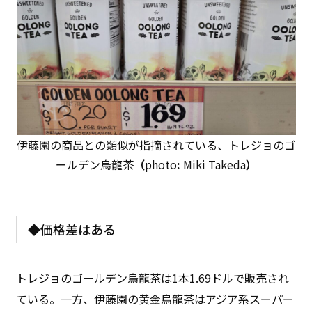
伊藤園の商品との類似が指摘されている、トレジョのゴ
ールデン烏龍茶
（
photo
:
Miki Takeda
）
◆価格差はある
トレジョのゴールデン烏龍茶は1本1.69ドルで販売され
ている。一方、伊藤園の黄金烏龍茶はアジア系スーパー