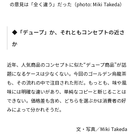
の意見は「全く違う」だった（photo: Miki Takeda）
◆「デュープ」か、それともコンセプトの近さ
か
近年、人気商品のコンセプトに似た“デュープ商品”が話
題になるケースは少なくない。今回のゴールデン烏龍茶
も、その流れの中で注目された形だ。もっとも、味や風
味には明確な違いがあり、単純なコピーと断じることは
できない。価格差も含め、どちらを選ぶかは消費者の好
みによって分かれそうだ。
文・写真／Miki Takeda