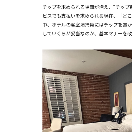
チップを求められる場面が増え、“チップ
ビスでも支払いを求められる現在、「どこ
中、ホテルの客室清掃員にはチップを置か
していくらが妥当なのか、基本マナーを改