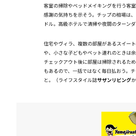
客室の掃除やベッドメイキングを行う客室
感謝の気持ちを示そう。チップの相場は、
ドル。高級ホテルで清掃や夜間のターンダ
住宅やヴィラ、複数の部屋があるスイート
や、小さな子どもやペット連れのときは余
チェックアウト後に部屋は掃除されるため
もあるので、一括ではなく毎日払おう。チ
と。（ライフスタイル誌
サザンリビング
か