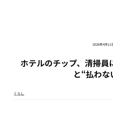
2026年4月11
ホテルのチップ、清掃員
と“払わな
くらし