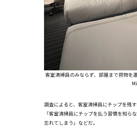
客室清掃員のみならず、部屋まで荷物を運ん
M
調査によると、客室清掃員にチップを残す
「客室清掃員にチップを払う習慣を知らな
忘れてしまう」などだ。