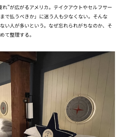
疲れ”が広がるアメリカ。テイクアウトやセルフサー
まで払うべきか」に迷う人も少なくない。そんな
ない人が多いという。なぜ忘れられがちなのか、そ
めて整理する。