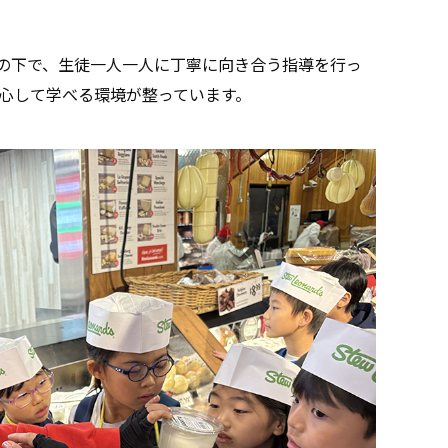
境の下で、生徒一人一人に丁寧に向き合う指導を行っ
心して学べる環境が整っています。