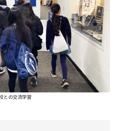
校との交流学習