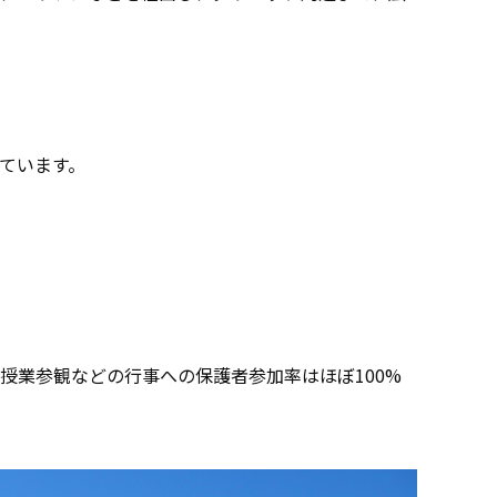
ています。
授業参観などの行事への保護者参加率はほぼ100%