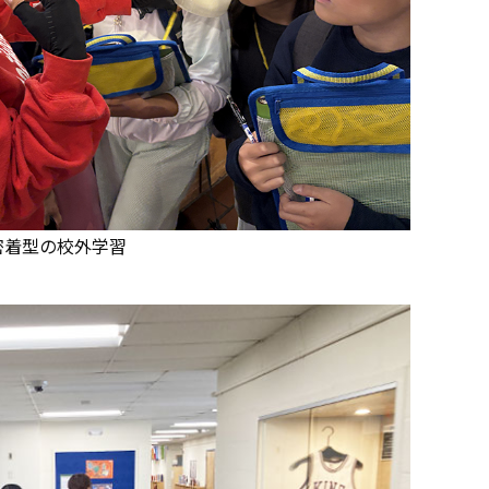
密着型の校外学習