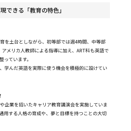
実現できる「教育の特色」
育を土台としながら、初等部では週4時間、中等部
。アメリカ人教師による指導に加え、ART科も英語で
整っています。
、学んだ英語を実際に使う機会を積極的に設けてい
育
や企業を招いたキャリア教育講演会を実施していま
通用する人格の育成や、夢と目標を持つことの大切