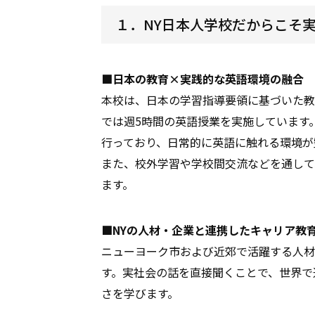
１．NY日本人学校だからこそ
■日本の教育×実践的な英語環境の融合
本校は、日本の学習指導要領に基づいた教
では週5時間の英語授業を実施しています
行っており、日常的に英語に触れる環境が
また、校外学習や学校間交流などを通して
ます。
■NYの人材・企業と連携したキャリア教
ニューヨーク市および近郊で活躍する人材
す。実社会の話を直接聞くことで、世界で
さを学びます。