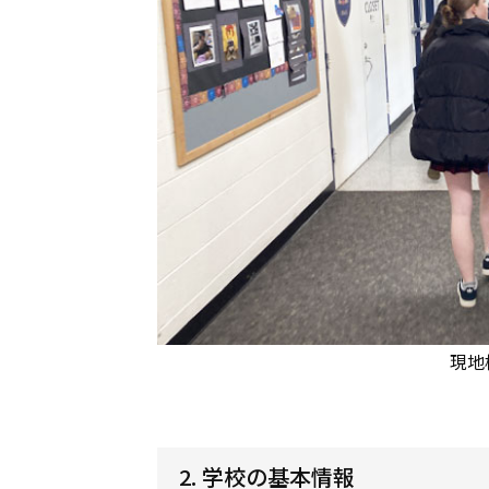
現地
2. 学校の基本情報