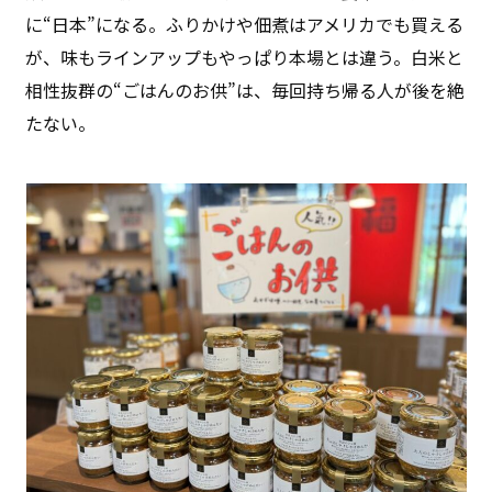
に“日本”になる。ふりかけや佃煮はアメリカでも買える
が、味もラインアップもやっぱり本場とは違う。白米と
相性抜群の“ごはんのお供”は、毎回持ち帰る人が後を絶
たない。