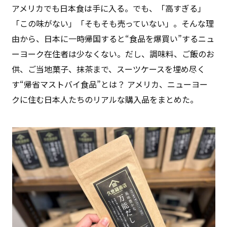
アメリカでも日本食は手に入る。でも、「高すぎる」
「この味がない」「そもそも売っていない」。そんな理
由から、日本に一時帰国すると“食品を爆買い”するニュ
ーヨーク在住者は少なくない。だし、調味料、ご飯のお
供、ご当地菓子、抹茶まで、スーツケースを埋め尽く
す“帰省マストバイ食品”とは？ アメリカ、ニューヨー
クに住む日本人たちのリアルな購入品をまとめた。