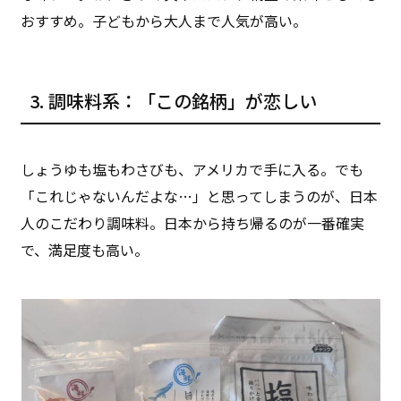
おすすめ。子どもから大人まで人気が高い。
3. 調味料系：「この銘柄」が恋しい
しょうゆも塩もわさびも、アメリカで手に入る。でも
「これじゃないんだよな…」と思ってしまうのが、日本
人のこだわり調味料。日本から持ち帰るのが一番確実
で、満足度も高い。