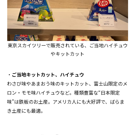
東京スカイツリーで販売されている、ご当地ハイチュウ
やキットカット
・
ご当地キットカット、ハイチュウ
わさび味やあまおう味のキットカット、富士山限定のメ
ロン・モモ味ハイチュウなど。種類豊富な“日本限定
味”は鉄板のお土産。アメリカ人にも大好評で、ばらま
き土産にも最適。