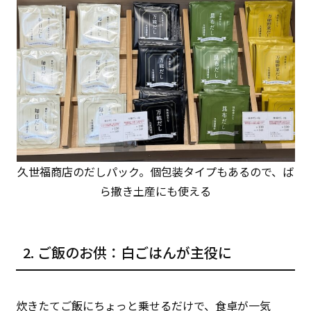
久世福商店のだしパック。個包装タイプもあるので、ば
ら撒き土産にも使える
2. ご飯のお供：白ごはんが主役に
炊きたてご飯にちょっと乗せるだけで、食卓が一気