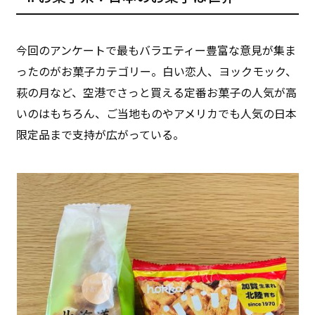
今回のアンケートで最もバラエティー豊富な意見が集ま
ったのがお菓子カテゴリー。白い恋人、ヨックモック、
萩の月など、空港でさっと買える定番お菓子の人気が高
いのはもちろん、ご当地ものやアメリカでも人気の日本
限定品まで支持が広がっている。