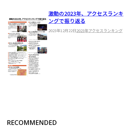
激動の2023年、アクセスランキ
ングで振り返る
2023年12月22日
2023年アクセスランキング
RECOMMENDED