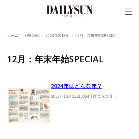
内
容
を
ス
ホーム
SPECIAL
2023年の特集
12月：年末年始SPECIAL
キ
ッ
12月：年末年始SPECIAL
プ
2024年はどんな年？
2023年12月22日
2024年はどんな年？