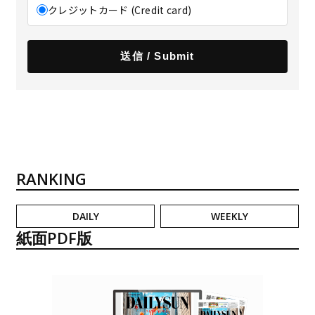
クレジットカード (Credit card)
RANKING
DAILY
WEEKLY
紙面PDF版