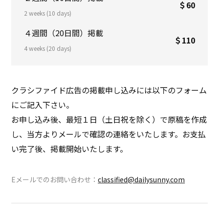
＄60
2 weeks (10 days)
４週間（20日間）掲載
＄110
4 weeks (20 days)
クラシファイド広告の掲載申し込みには以下のフォーム
にご記入下さい。
お申し込み後、最短１日（土日祝を除く）で原稿を作成
し、当方よりメールで確認の連絡をいたします。お支払
い完了後、掲載開始いたします。
Eメールでのお問い合わせ：
classified@dailysunny.com