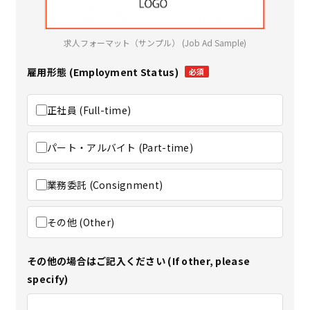
求人フォーマット（サンプル） (Job Ad Sample)
雇用形態 (Employment Status)
必須
正社員 (Full-time)
パート・アルバイト (Part-time)
業務委託 (Consignment)
その他 (Other)
その他の場合はご記入ください (If other, please
specify)