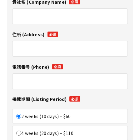
貴社名 (Company Name)
必須
住所 (Address)
必須
電話番号 (Phone)
必須
掲載期間 (Listing Period)
必須
2 weeks (10 days) – $60
4 weeks (20 days) – $110