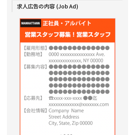
求人広告の内容 (Job Ad)