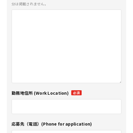
分は掲載されません。
勤務地住所 (Work Location)
必須
応募先（電話）(Phone for application)