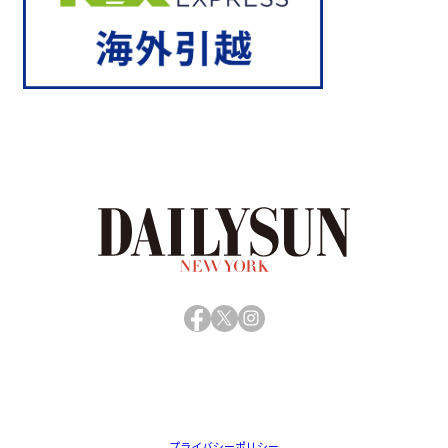
Facebook
X
Instagram
プライバシーポリシー