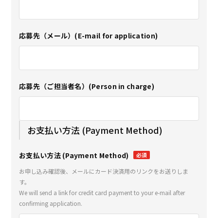
応募先（メール）(E-mail for application)
応募先（ご担当者名）(Person in charge)
お支払い方法 (Payment Method)
お支払い方法 (Payment Method)
必須
お申し込み確認後、メールにカード決済用のリンクをお送りしま
す。
We will send a link for credit card payment to your e-mail after
confirming application.