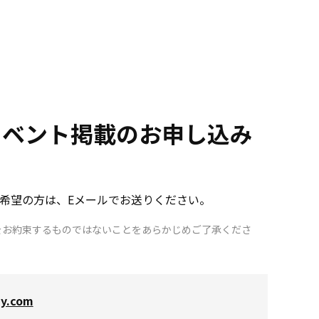
イベント掲載のお申し込み
希望の方は、Eメールでお送りください。
をお約束するものではないことをあらかじめご了承くださ
ny.com